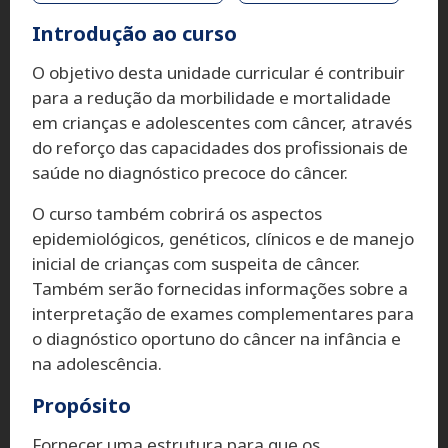
Introdução ao curso
O objetivo desta unidade curricular é contribuir
para a redução da morbilidade e mortalidade
em crianças e adolescentes com câncer, através
do reforço das capacidades dos profissionais de
saúde no diagnóstico precoce do câncer.
O curso também cobrirá os aspectos
epidemiológicos, genéticos, clínicos e de manejo
inicial de crianças com suspeita de câncer.
Também serão fornecidas informações sobre a
interpretação de exames complementares para
o diagnóstico oportuno do câncer na infância e
na adolescência.
Propósito
Fornecer uma estrutura para que os