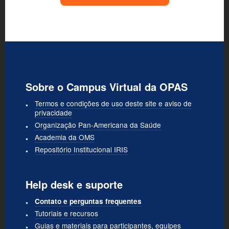
Sobre o Campus Virtual da OPAS
Termos e condições de uso deste site e aviso de
privacidade
Organização Pan-Americana da Saúde
Academia da OMS
Repositório Institucional IRIS
Help desk e suporte
Contato e perguntas frequentes
Tutoriais e recursos
Guias e materiais para participantes, equipes