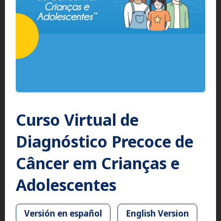
Curso Virtual de
Diagnóstico Precoce de
Câncer em Crianças e
Adolescentes
Versión en español
English Version