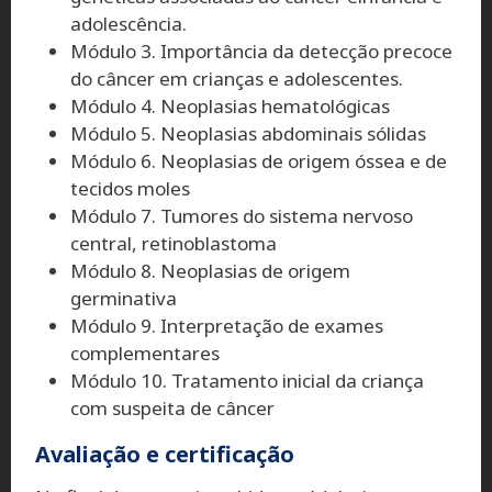
adolescência.
Módulo 3. Importância da detecção precoce
do câncer em crianças e adolescentes.
Módulo 4. Neoplasias hematológicas
Módulo 5. Neoplasias abdominais sólidas
Módulo 6. Neoplasias de origem óssea e de
tecidos moles
Módulo 7. Tumores do sistema nervoso
central, retinoblastoma
Módulo 8. Neoplasias de origem
germinativa
Módulo 9. Interpretação de exames
complementares
Módulo 10. Tratamento inicial da criança
com suspeita de câncer
Avaliação e certificação