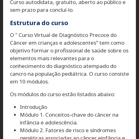
Curso autodidata, gratuito, aberto ao público e
sem prazo para concluí-lo.
Estrutura do curso
O " Curso Virtual de Diagnóstico Precoce do
Câncer em crianças e adolescentes” tem como
objetivo formar o profissional de saúde sobre os
elementos mais relevantes para o
conhecimento do diagnóstico atempado do
cancro na população pediátrica. O curso consiste
em 10 módulos.
Os módulos do curso estão listados abaixo:
Introdução
Módulo 1. Conceitos-chave do câncer na
infância e adolescência.
Módulo 2. Fatores de risco e síndromes
genéticas associadas ao câncer einfância e