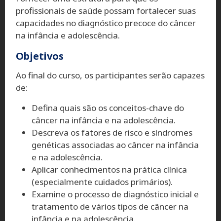
profissionais de saúde possam fortalecer suas
capacidades no diagnóstico precoce do câncer
na infância e adolescência.
Objetivos
Ao final do curso, os participantes serão capazes
de:
Defina quais são os conceitos-chave do
câncer na infância e na adolescência.
Descreva os fatores de risco e síndromes
genéticas associadas ao câncer na infância
e na adolescência.
Aplicar conhecimentos na prática clínica
(especialmente cuidados primários).
Examine o processo de diagnóstico inicial e
tratamento de vários tipos de câncer na
infância e na adolescência.