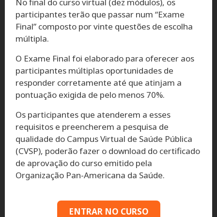
No final do curso virtual (dez módulos), os
participantes terão que passar num “Exame
Final” composto por vinte questões de escolha
múltipla.
O Exame Final foi elaborado para oferecer aos
participantes múltiplas oportunidades de
responder corretamente até que atinjam a
pontuação exigida de pelo menos 70%.
Os participantes que atenderem a esses
requisitos e preencherem a pesquisa de
qualidade do Campus Virtual de Saúde Pública
(CVSP), poderão fazer o download do certificado
de aprovação do curso emitido pela
Organização Pan-Americana da Saúde.
ENTRAR NO CURSO