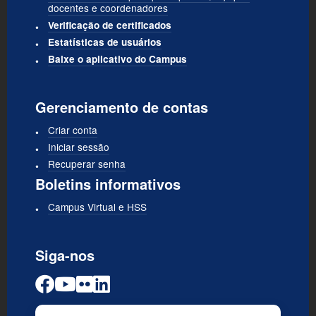
docentes e coordenadores
Verificação de certificados
Estatísticas de usuários
Baixe o aplicativo do Campus
Gerenciamento de contas
Criar conta
Iniciar sessão
Recuperar senha
Boletins informativos
Campus Virtual e HSS
Siga-nos