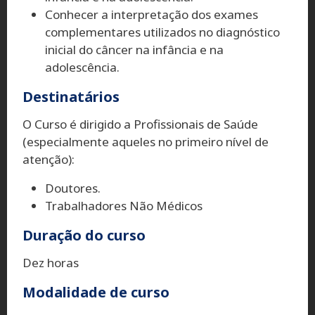
Conhecer a interpretação dos exames
complementares utilizados no diagnóstico
inicial do câncer na infância e na
adolescência.
Destinatários
O Curso é dirigido a Profissionais de Saúde
(especialmente aqueles no primeiro nível de
atenção):
Doutores.
Trabalhadores Não Médicos
Duração do curso
Dez horas
Modalidade de curso