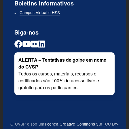
Boletins informativos
Campus Virtual e HSS
Siga-nos
ALERTA – Tentativas de golpe em nome
do CVSP
Todos os cursos, materiais, recursos e
certificados são 100% de acesso livre e
gratuito para os participantes.
O CVSP é sob um
licença Creative Commons 3.0
(
CC BY-