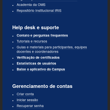
Academia da OMS
Repositório Institucional IRIS
Help desk e suporte
Contato e perguntas frequentes
Tutoriais e recursos
Guias e materiais para participantes, equipes
docentes e coordenadores
Verificação de certificados
Estatísticas de usuários
Baixe o aplicativo do Campus
Gerenciamento de contas
Criar conta
Iniciar sessão
Recuperar senha