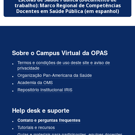
trabalho): Marco Regional de Competências
Docentes em Saúde Pública (em espanhol)
Sobre o Campus Virtual da OPAS
Termos e condições de uso deste site e aviso de
privacidade
Organização Pan-Americana da Saúde
Academia da OMS
Repositório Institucional IRIS
Help desk e suporte
Contato e perguntas frequentes
Tutoriais e recursos
Guias e materiais para participantes, equipes docentes