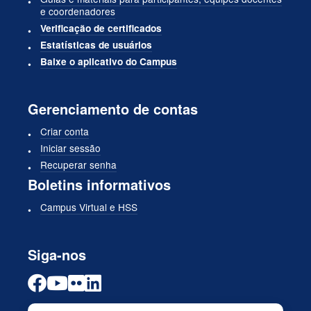
e coordenadores
Verificação de certificados
Estatísticas de usuários
Baixe o aplicativo do Campus
Gerenciamento de contas
Criar conta
Iniciar sessão
Recuperar senha
Boletins informativos
Campus Virtual e HSS
Siga-nos