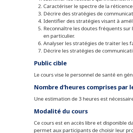
Caractériser le spectre de la réticence
Décrire des stratégies de communicatio
Identifier des stratégies visant à amél
Reconnaître les doutes fréquents sur l
en particulier.
Analyser les stratégies de traiter les 
Décrire les stratégies de communicati
Public cible
Le cours vise le personnel de santé en gén
Nombre d’heures comprises par l
Une estimation de 3 heures est nécessaire
Modalité du cours
Ce cours est en accès libre et disponible
permet aux participants de choisir leur p