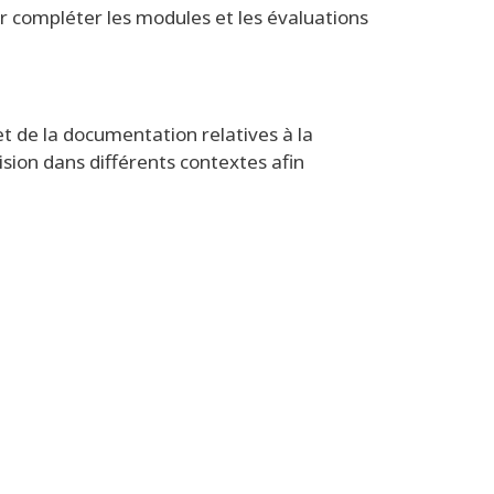
ur compléter les modules et les évaluations
t de la documentation relatives à la
ision dans différents contextes afin