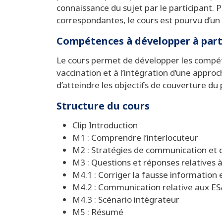
connaissance du sujet par le participant. 
correspondantes, le cours est pourvu d’un 
Compétences à développer à part
Le cours permet de développer les compéte
vaccination et à l’intégration d’une approc
d’atteindre les objectifs de couverture d
Structure du cours
Clip Introduction
M1 : Comprendre l’interlocuteur
M2 : Stratégies de communication et d
M3 : Questions et réponses relatives à
M4.1 : Corriger la fausse information 
M4.2 : Communication relative aux ES
M4.3 : Scénario intégrateur
M5 : Résumé