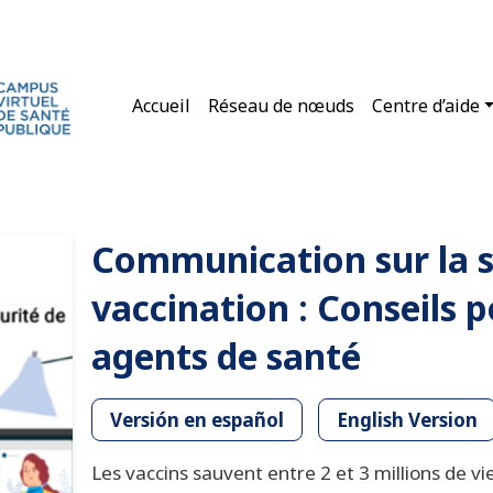
Navigation principale
Accueil
Réseau de nœuds
Centre d’aide
Communication sur la s
vaccination : Conseils p
agents de santé
Versión en español
English Version
Les vaccins sauvent entre 2 et 3 millions de 