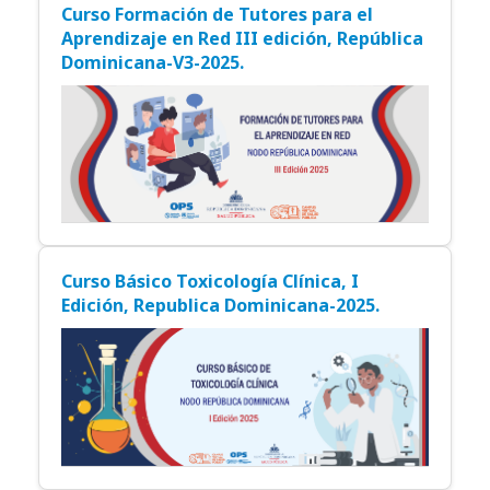
Curso Formación de Tutores para el
Aprendizaje en Red III edición, República
Dominicana-V3-2025.
Curso Básico Toxicología Clínica, I
Edición, Republica Dominicana-2025.