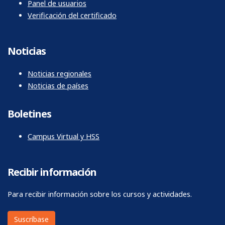
Panel de usuarios
Verificación del certificado
Noticias
Noticias regionales
Noticias de países
Boletines
Campus Virtual y HSS
Recibir información
Para recibir información sobre los cursos y actividades.
Suscríbase