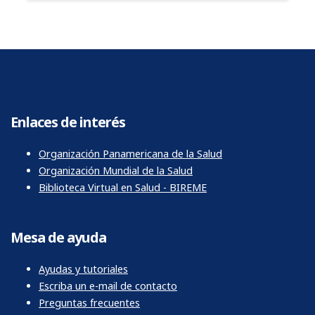
Enlaces de interés
Organización Panamericana de la Salud
Organización Mundial de la Salud
Biblioteca Virtual en Salud - BIREME
Mesa de ayuda
Ayudas y tutoriales
Escriba un e-mail de contacto
Preguntas frecuentes