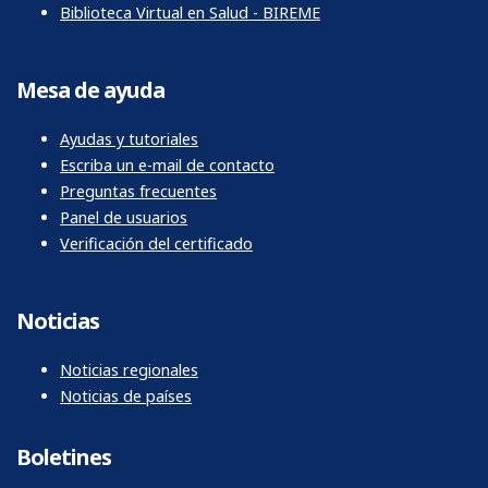
Biblioteca Virtual en Salud - BIREME
Mesa de ayuda
Ayudas y tutoriales
Escriba un e-mail de contacto
Preguntas frecuentes
Panel de usuarios
Verificación del certificado
Noticias
Noticias regionales
Noticias de países
Boletines