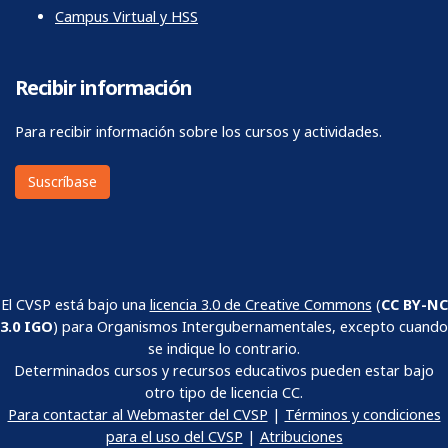
Campus Virtual y HSS
Recibir información
Para recibir información sobre los cursos y actividades.
Suscríbase
El CVSP está bajo una
licencia 3.0 de Creative Commons
(
CC BY-NC
3.0 IGO
) para Organismos Intergubernamentales, excepto cuando
se indique lo contrario.
Determinados cursos y recursos educativos pueden estar bajo
otro tipo de licencia CC.
Para contactar al Webmaster del CVSP
|
Términos y condiciones
para el uso del CVSP
|
Atribuciones