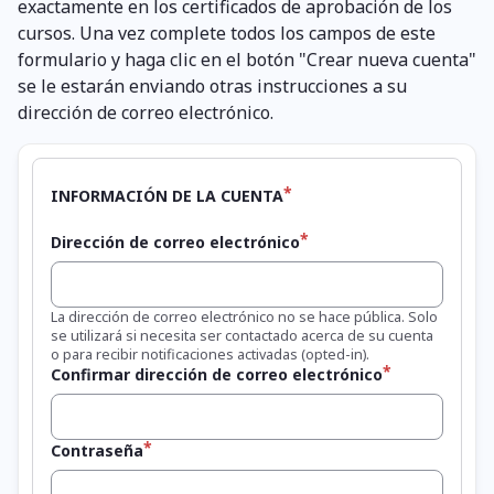
exactamente en los certificados de aprobación de los
cursos. Una vez complete todos los campos de este
formulario y haga clic en el botón "Crear nueva cuenta"
se le estarán enviando otras instrucciones a su
dirección de correo electrónico.
INFORMACIÓN DE LA CUENTA
Dirección de correo electrónico
La dirección de correo electrónico no se hace pública. Solo
se utilizará si necesita ser contactado acerca de su cuenta
o para recibir notificaciones activadas (opted-in).
Confirmar dirección de correo electrónico
Contraseña