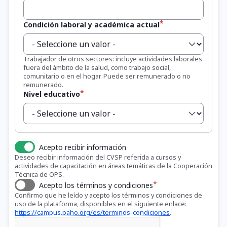
Condición laboral y académica actual
Trabajador de otros sectores: incluye actividades laborales
fuera del ámbito de la salud, como trabajo social,
comunitario o en el hogar. Puede ser remunerado o no
remunerado.
Nivel educativo
Acepto recibir información
Deseo recibir información del CVSP referida a cursos y
actividades de capacitación en áreas temáticas de la Cooperación
Técnica de OPS.
Acepto los términos y condiciones
Confirmo que he leído y acepto los términos y condiciones de
uso de la plataforma, disponibles en el siguiente enlace:
https://campus.paho.org/es/terminos-condiciones
.