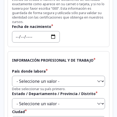
exactamente como aparece en su carnet o tarjeta, y si no lo
tuviera por favor escriba “000”. Esta información es
guardada de forma segura y utilizada sólo para validar su
identidad con las certificaciones que obtenga en nuestros
cursos.
Fecha de nacimiento
Fecha
INFORMACIÓN PROFESIONAL Y DE TRABAJO
País donde labora
Debe seleccionar su país primero.
Estado / Departamento / Provincia / Distrito
Ciudad