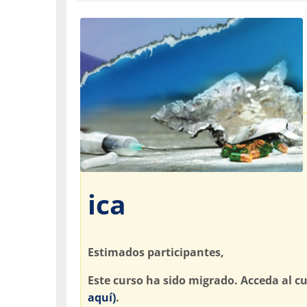
ica
Estimados participantes,
Este curso ha sido migrado. Acceda al 
aquí)
.