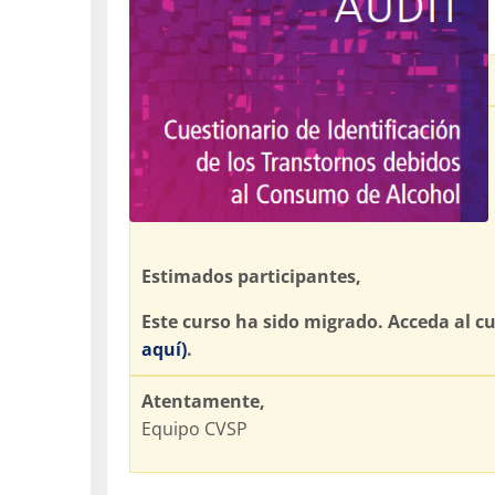
Estimados participantes,
Este curso ha sido migrado. Acceda al c
aquí)
.
Atentamente,
Equipo CVSP