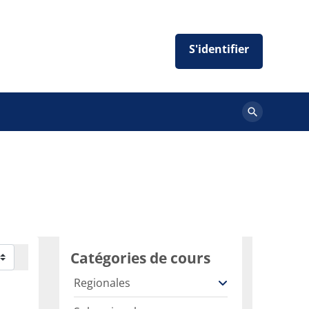
Rechercher
des
cours
Catégories de cours
Regionales