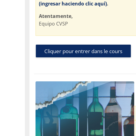
(ingresar haciendo clic aquí)
.
Atentamente,
Equipo CVSP
Cliquer pour entrer dans le cours