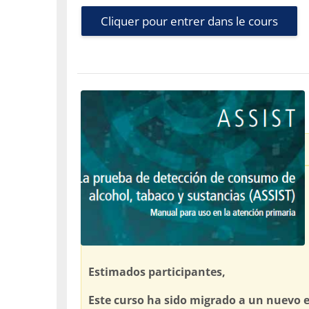
Cliquer pour entrer dans le cours
Estimados participantes,
Este curso ha sido migrado a un nuevo e