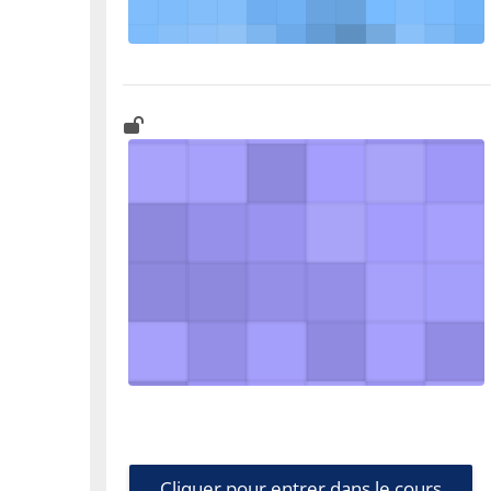
Cliquer pour entrer dans le cours