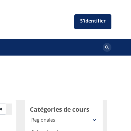
Rechercher
des
cours
Catégories de cours
Regionales