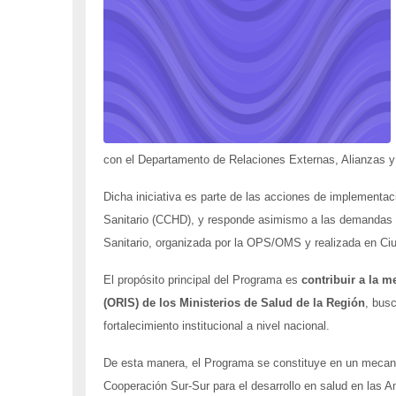
con el Departamento de Relaciones Externas, Alianzas 
Dicha iniciativa es parte de las acciones de implementac
Sanitario (CCHD), y responde asimismo a las demandas s
Sanitario, organizada por la OPS/OMS y realizada en Ci
El propósito principal del Programa es
contribuir a la m
(ORIS) de los Ministerios de Salud de la Región
, busc
fortalecimiento institucional a nivel nacional.
De esta manera, el Programa se constituye en un mecanis
Cooperación Sur-Sur para el desarrollo en salud en las A