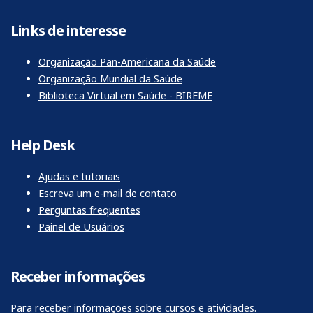
Links de interesse
Organização Pan-Americana da Saúde
Organização Mundial da Saúde
Biblioteca Virtual em Saúde - BIREME
Help Desk
Ajudas e tutoriais
Escreva um e-mail de contato
Perguntas frequentes
Painel de Usuários
Receber informações
Para receber informações sobre cursos e atividades.