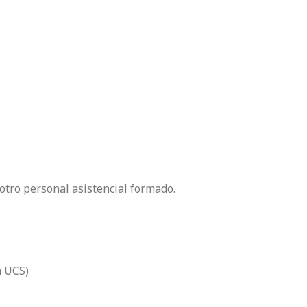
otro personal asistencial formado.
a UCS)