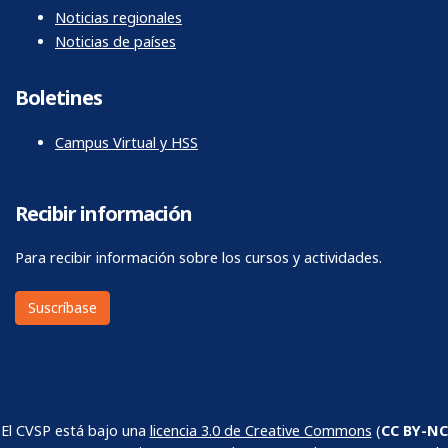
Noticias regionales
Noticias de países
Boletines
Campus Virtual y HSS
Recibir información
Para recibir información sobre los cursos y actividades.
Suscríbase
El CVSP está bajo una
licencia 3.0 de Creative Commons
(
CC BY-NC