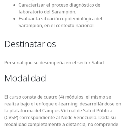
Caracterizar el proceso diagnóstico de
laboratorio del Sarampión.
Evaluar la situación epidemiológica del
Sarampión, en el contexto nacional.
Destinatarios
Personal que se desempeña en el sector Salud.
Modalidad
El curso consta de cuatro (4) módulos, el mismo se
realiza bajo el enfoque e-learning, desarrollándose en
la plataforma del Campus Virtual de Salud Pública
(CVSP) correspondiente al Nodo Venezuela. Dada su
modalidad completamente a distancia, no comprende