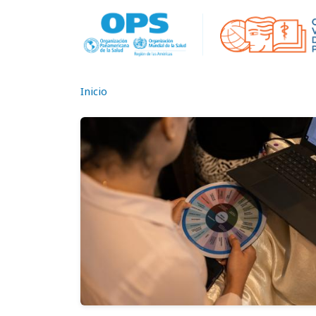
Pasar al contenido principal
Inicio