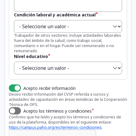
Condición laboral y académica actual
Trabajador de otros sectores: incluye actividades laborales
fuera del ámbito de la salud, como trabajo social,
comunitario o en el hogar. Puede ser remunerado o no
remunerado.
Nivel educativo
Acepto recibir información
Deseo recibir información del CVSP referida a cursos y
actividades de capacitación en áreas temáticas de la Cooperación
Técnica de OPS.
Acepto los términos y condiciones
Confirmo que he leído y acepto los términos y condiciones de
uso de la plataforma, disponibles en el siguiente enlace:
https://campus.paho.org/es/terminos-condiciones
.