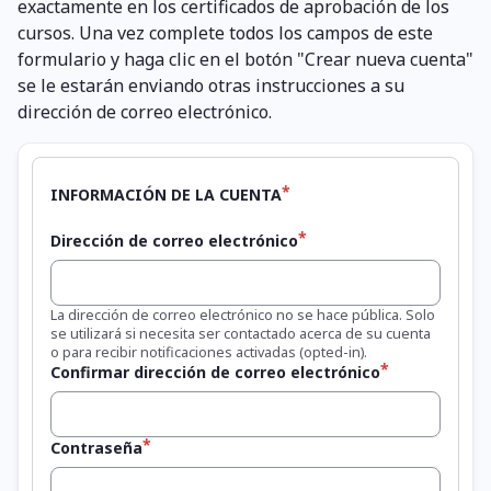
exactamente en los certificados de aprobación de los
cursos. Una vez complete todos los campos de este
formulario y haga clic en el botón "Crear nueva cuenta"
se le estarán enviando otras instrucciones a su
dirección de correo electrónico.
INFORMACIÓN DE LA CUENTA
Dirección de correo electrónico
La dirección de correo electrónico no se hace pública. Solo
se utilizará si necesita ser contactado acerca de su cuenta
o para recibir notificaciones activadas (opted-in).
Confirmar dirección de correo electrónico
Contraseña