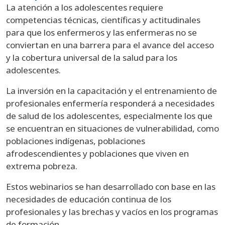
La atención a los adolescentes requiere
competencias técnicas, científicas y actitudinales
para que los enfermeros y las enfermeras no se
conviertan en una barrera para el avance del acceso
y la cobertura universal de la salud para los
adolescentes.
La inversión en la capacitación y el entrenamiento de
profesionales enfermería responderá a necesidades
de salud de los adolescentes, especialmente los que
se encuentran en situaciones de vulnerabilidad, como
poblaciones indígenas, poblaciones
afrodescendientes y poblaciones que viven en
extrema pobreza.
Estos webinarios se han desarrollado con base en las
necesidades de educación continua de los
profesionales y las brechas y vacíos en los programas
de formación.