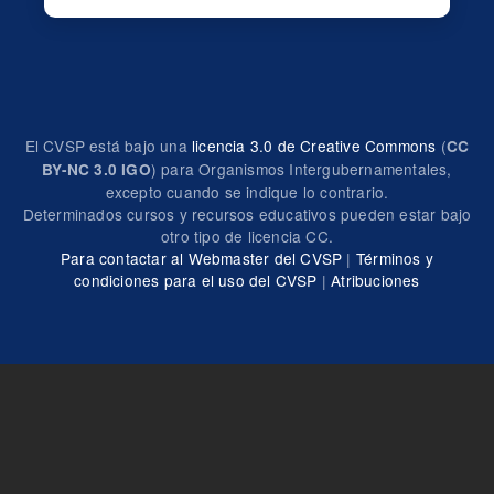
El CVSP está bajo una
licencia 3.0 de Creative Commons
(
CC
) para Organismos Intergubernamentales,
BY-NC 3.0 IGO
excepto cuando se indique lo contrario.
Determinados cursos y recursos educativos pueden estar bajo
otro tipo de licencia CC.
Para contactar al Webmaster del CVSP
|
Términos y
condiciones para el uso del CVSP
|
Atribuciones