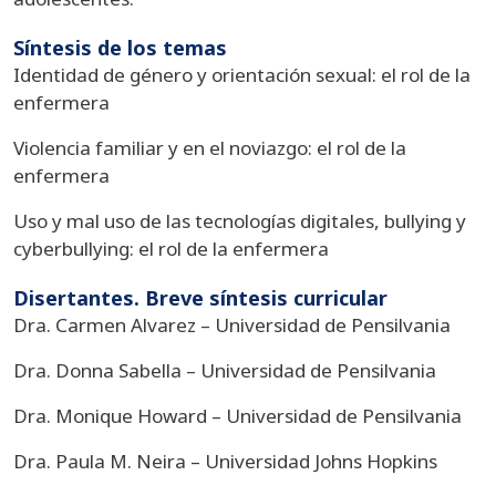
Síntesis de los temas
Identidad de género y orientación sexual: el rol de la
enfermera
Violencia familiar y en el noviazgo: el rol de la
enfermera
Uso y mal uso de las tecnologías digitales, bullying y
cyberbullying: el rol de la enfermera
Disertantes. Breve síntesis curricular
Dra. Carmen Alvarez – Universidad de Pensilvania
Dra. Donna Sabella – Universidad de Pensilvania
Dra. Monique Howard – Universidad de Pensilvania
Dra. Paula M. Neira – Universidad Johns Hopkins