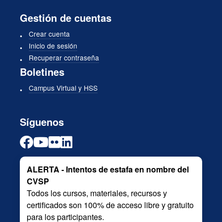
Gestión de cuentas
Crear cuenta
Inicio de sesión
Recuperar contraseña
Boletines
Campus Virtual y HSS
Síguenos
ALERTA - Intentos de estafa en nombre del
CVSP
Todos los cursos, materiales, recursos y
certificados son 100% de acceso libre y gratuito
para los participantes.