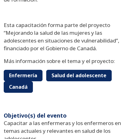
Esta capacitación forma parte del proyecto
“Mejorando la salud de las mujeres y las
adolescentes en situaciones de vulnerabilidad”,
financiado por el Gobierno de Canadá.
Más información sobre el tema y el proyecto:
Enfermería
Salud del adolescente
Canadá
Objetivo(s) del evento
Capacitar a las enfermeras y los enfermeros en
temas actuales y relevantes en salud de los
adolescentes.