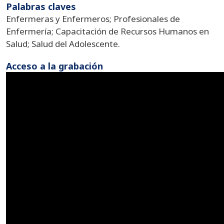
Palabras claves
Enfermeras y Enfermeros; Profesionales de
Enfermería; Capacitación de Recursos Humanos en
Salud; Salud del Adolescente.
Acceso a la grabación