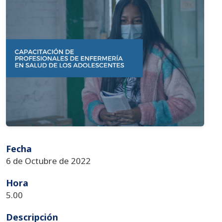
Fecha
6 de Octubre de 2022
Hora
5.00
Descripción