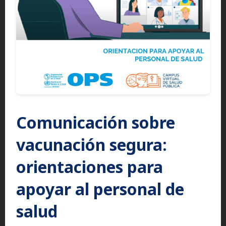
Comunicación sobre
vacunación segura:
orientaciones para
apoyar al personal de
salud