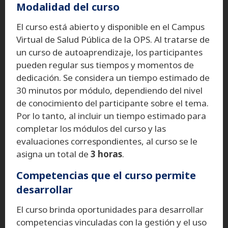
Modalidad del curso
El curso está abierto y disponible en el Campus
Virtual de Salud Pública de la OPS. Al tratarse de
un curso de autoaprendizaje, los participantes
pueden regular sus tiempos y momentos de
dedicación. Se considera un tiempo estimado de
30 minutos por módulo, dependiendo del nivel
de conocimiento del participante sobre el tema.
Por lo tanto, al incluir un tiempo estimado para
completar los módulos del curso y las
evaluaciones correspondientes, al curso se le
asigna un total de
3 horas
.
Competencias que el curso permite
desarrollar
El curso brinda oportunidades para desarrollar
competencias vinculadas con la gestión y el uso