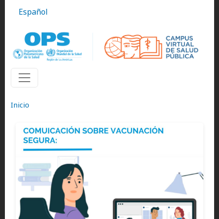
Pasar al contenido principal
Español
Inicio