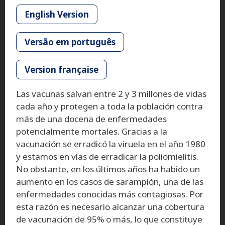
English Version
Versão em português
Version française
Las vacunas salvan entre 2 y 3 millones de vidas
cada año y protegen a toda la población contra
más de una docena de enfermedades
potencialmente mortales. Gracias a la
vacunación se erradicó la viruela en el año 1980
y estamos en vías de erradicar la poliomielitis.
No obstante, en los últimos años ha habido un
aumento en los casos de sarampión, una de las
enfermedades conocidas más contagiosas. Por
esta razón es necesario alcanzar una cobertura
de vacunación de 95% o más, lo que constituye