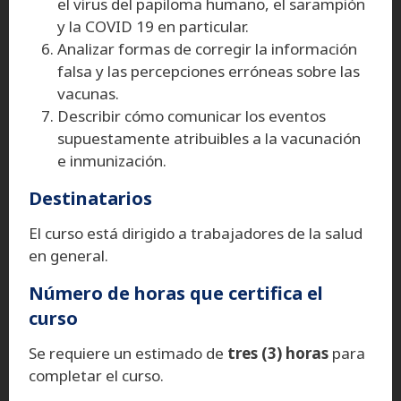
el virus del papiloma humano, el sarampión
y la COVID 19 en particular.
Analizar formas de corregir la información
falsa y las percepciones erróneas sobre las
vacunas.
Describir cómo comunicar los eventos
supuestamente atribuibles a la vacunación
e inmunización.
Destinatarios
El curso está dirigido a trabajadores de la salud
en general.
Número de horas que certifica el
curso
Se requiere un estimado de
tres (3) horas
para
completar el curso.