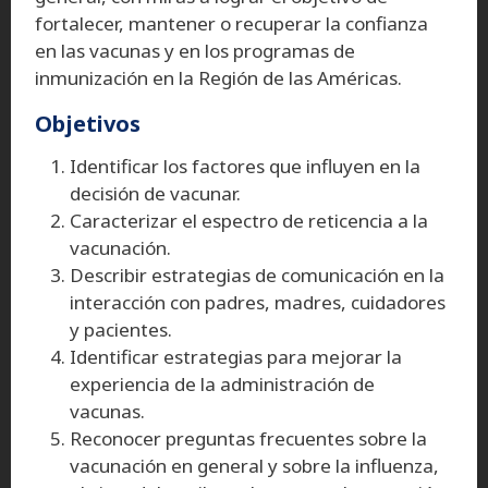
fortalecer, mantener o recuperar la confianza
en las vacunas y en los programas de
inmunización en la Región de las Américas.
Objetivos
Identificar los factores que influyen en la
decisión de vacunar.
Caracterizar el espectro de reticencia a la
vacunación.
Describir estrategias de comunicación en la
interacción con padres, madres, cuidadores
y pacientes.
Identificar estrategias para mejorar la
experiencia de la administración de
vacunas.
Reconocer preguntas frecuentes sobre la
vacunación en general y sobre la influenza,