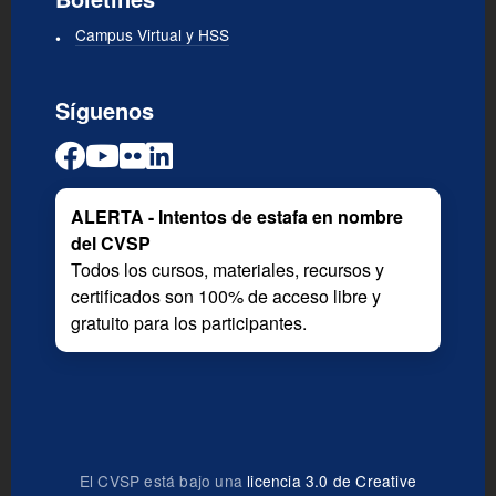
Campus Virtual y HSS
Síguenos
ALERTA - Intentos de estafa en nombre
del CVSP
Todos los cursos, materiales, recursos y
certificados son 100% de acceso libre y
gratuito para los participantes.
El CVSP está bajo una
licencia 3.0 de Creative