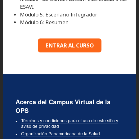
ESAVI
Módulo 5: Escenario Integrador
Módulo 6: Resumen
ENTRAR AL CURSO
Acerca del Campus Virtual de la
OPS
Términos y condiciones para el uso de este sitio y
aviso de privacidad
Organización Panamericana de la Salud