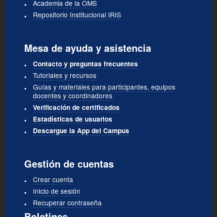
Academia de la OMS
Repositorio Institucional IRIS
Mesa de ayuda y asistencia
Contacto y preguntas frecuentes
Tutoriales y recursos
Guías y materiales para participantes, equipos
docentes y coordinadores
Verificación de certificados
Estadísticas de usuarios
Descargue la App del Campus
Gestión de cuentas
Crear cuenta
Inicio de sesión
Recuperar contraseña
Boletines