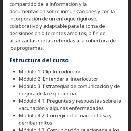
compartido de la información y la
documentación sobre inmunizaciones y con la
incorporación de un enfoque riguroso,
colaborativo y adaptable para la toma de
decisiones en diferentes ámbitos, a fin de
alcanzar las metas referidas a la cobertura de
los programas.
Estructura del curso
Módulo 1: Clip Introducción
Módulo 2: Entender al interlocutor
Módulo 3: Estrategias de comunicación y de
mejora de la experiencia
Módulo 4.1: Preguntas y respuestas sobre la
vacunación y algunas enfermedades
Módulo 4.2: Corregir información falsa y
derribar mitos
Módulo 4.3: Comunicación relacionada a los