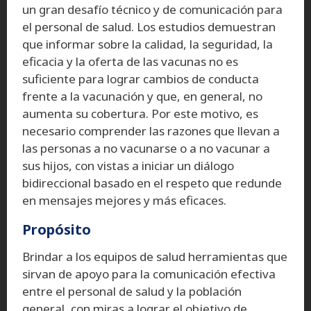
un gran desafío técnico y de comunicación para
el personal de salud. Los estudios demuestran
que informar sobre la calidad, la seguridad, la
eficacia y la oferta de las vacunas no es
suficiente para lograr cambios de conducta
frente a la vacunación y que, en general, no
aumenta su cobertura. Por este motivo, es
necesario comprender las razones que llevan a
las personas a no vacunarse o a no vacunar a
sus hijos, con vistas a iniciar un diálogo
bidireccional basado en el respeto que redunde
en mensajes mejores y más eficaces.
Propósito
Brindar a los equipos de salud herramientas que
sirvan de apoyo para la comunicación efectiva
entre el personal de salud y la población
general, con miras a lograr el objetivo de