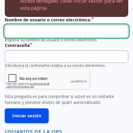
Acceso denegado. Debe iniciar sesión para ver
esta página.
Nombre de usuario o correo electrónico.
Ingrese su nombre de usuario o correo electrónico.
Contraseña
Introduzca la contraseña relativa a su correo electrónico.
Esta pregunta es para comprobar si usted es un visitante
humano y prevenir envíos de spam automatizado.
USUARIOS DE LA OPS