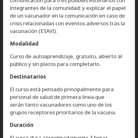
comunicación para tres posibles escenarios con
integrantes de la comunidad; y explicar el papel
de un vacunador en la comunicación en caso de
crisis relacionadas con eventos adversos tras la
vacunación (ESAVI).
Modalidad
Curso de autoaprendizaje, gratuito, abierto al
público y sin plazos para completarlo.
Destinatarios
El curso está pensado principalmente para
personal de salud de primera línea que
serán tanto vacunadores como uno de los
grupos receptores prioritarios de la vacuna.
Duración
El curso dura aproximadamente 3 horas.