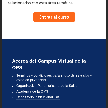
relacionados con esta área temática:
Entrar al curso
Acerca del Campus Virtual de la
OPS
Términos y condiciones para el uso de este sitio y
aviso de privacidad
Organización Panamericana de la Salud
Academia de la OMS
Repositorio Institucional IRIS