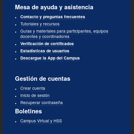
Mesa de ayuda y asistencia
Contacto y preguntas frecuentes
Tutoriales y recursos
Guías y materiales para participantes, equipos
docentes y coordinadores
Verificación de certificados
Estadísticas de usuarios
Descargue la App del Campus
Gestión de cuentas
Crear cuenta
Inicio de sesión
Recuperar contraseña
Boletines
Campus Virtual y HSS