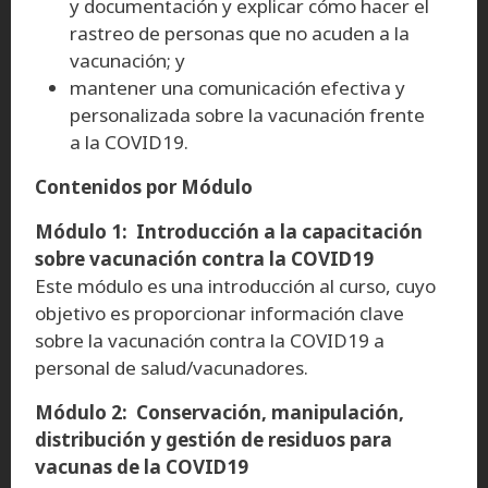
y documentación y explicar cómo hacer el
rastreo de personas que no acuden a la
vacunación; y
mantener una comunicación efectiva y
personalizada sobre la vacunación frente
a la COVID19.
Contenidos por Módulo
Módulo 1: Introducción a la capacitación
sobre vacunación contra la COVID19
Este módulo es una introducción al curso, cuyo
objetivo es proporcionar información clave
sobre la vacunación contra la COVID19 a
personal de salud/vacunadores.
Módulo 2: Conservación, manipulación,
distribución y gestión de residuos para
vacunas de la COVID19