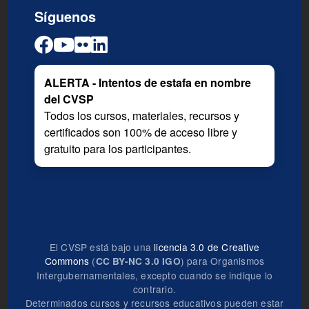
Síguenos
ALERTA - Intentos de estafa en nombre
del CVSP
Todos los cursos, materiales, recursos y
certificados son 100% de acceso libre y
gratuito para los participantes.
El CVSP está bajo una
licencia 3.0 de Creative
Commons
(
) para Organismos
CC BY-NC 3.0 IGO
Intergubernamentales, excepto cuando se indique lo
contrario.
Determinados cursos y recursos educativos pueden estar