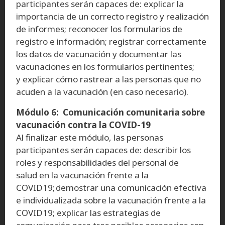
participantes serán capaces de: explicar la
importancia de un correcto registro y realización
de informes; reconocer los formularios de
registro e información; registrar correctamente
los datos de vacunación y documentar las
vacunaciones en los formularios pertinentes;
y explicar cómo rastrear a las personas que no
acuden a la vacunación (en caso necesario).
Módulo 6: Comunicación comunitaria sobre
vacunación contra la COVID-19
Al finalizar este módulo, las personas
participantes serán capaces de: describir los
roles y responsabilidades del personal de
salud en la vacunación frente a la
COVID19; demostrar una comunicación efectiva
e individualizada sobre la vacunación frente a la
COVID19; explicar las estrategias de