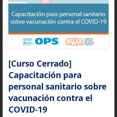
[Curso Cerrado]
Capacitación para
personal sanitario sobre
vacunación contra el
COVID-19