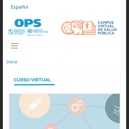
Pasar al contenido principal
Español
Inicio