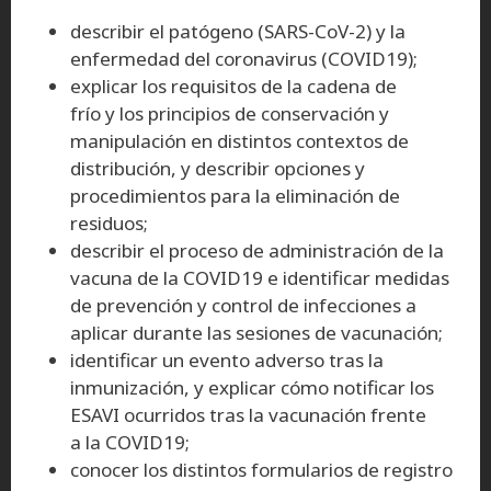
describir el patógeno (SARS-CoV-2) y la
enfermedad del coronavirus (COVID19);
explicar los requisitos de la cadena de
frío y los principios de conservación y
manipulación en distintos contextos de
distribución, y describir opciones y
procedimientos para la eliminación de
residuos;
describir el proceso de administración de la
vacuna de la COVID19 e identificar medidas
de prevención y control de infecciones a
aplicar durante las sesiones de vacunación;
identificar un evento adverso tras la
inmunización, y explicar cómo notificar los
ESAVI ocurridos tras la vacunación frente
a la COVID19;
conocer los distintos formularios de registro