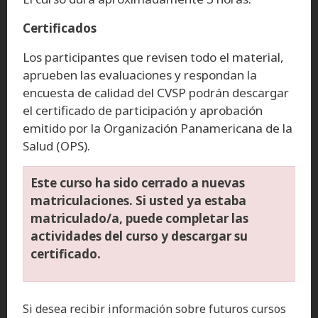
Certificados
Los participantes que revisen todo el material,
aprueben las evaluaciones y respondan la
encuesta de calidad del CVSP podrán descargar
el certificado de participación y aprobación
emitido por la Organización Panamericana de la
Salud (OPS).
Este curso ha sido cerrado a nuevas
matriculaciones. Si usted ya estaba
matriculado/a, puede completar las
actividades del curso y descargar su
certificado.
Si desea recibir información sobre futuros cursos