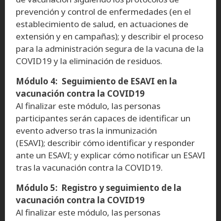
prevención y control de enfermedades (en el
establecimiento de salud, en actuaciones de
extensión y en campañas); y describir el proceso
para la administración segura de la vacuna de la
COVID19 y la eliminación de residuos.
Módulo 4: Seguimiento de ESAVI en la
vacunación contra la COVID19
Al finalizar este módulo, las personas
participantes serán capaces de identificar un
evento adverso tras la inmunización
(ESAVI); describir cómo identificar y responder
ante un ESAVI; y explicar cómo notificar un ESAVI
tras la vacunación contra la COVID19.
Módulo 5: Registro y seguimiento de la
vacunación contra la COVID19
Al finalizar este módulo, las personas