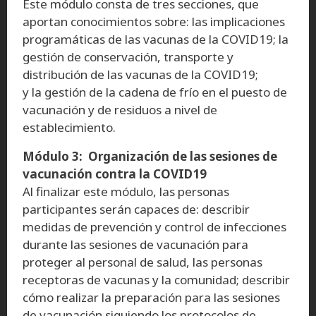
Este módulo consta de tres secciones, que
aportan conocimientos sobre: las implicaciones
programáticas de las vacunas de la COVID19; la
gestión de conservación, transporte y
distribución de las vacunas de la COVID19;
y la gestión de la cadena de frío en el puesto de
vacunación y de residuos a nivel de
establecimiento.
Módulo 3: Organización de las sesiones de
vacunación contra la COVID19
Al finalizar este módulo, las personas
participantes serán capaces de: describir
medidas de prevención y control de infecciones
durante las sesiones de vacunación para
proteger al personal de salud, las personas
receptoras de vacunas y la comunidad; describir
cómo realizar la preparación para las sesiones
de vacunación siguiendo los protocolos de