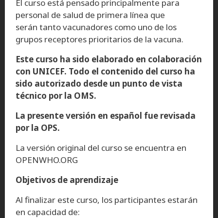
El curso está pensado principalmente para
personal de salud de primera línea que
serán tanto vacunadores como uno de los
grupos receptores prioritarios de la vacuna.
Este curso ha sido elaborado en colaboración
con UNICEF. Todo el contenido del curso ha
sido autorizado desde un punto de vista
técnico por la OMS.
La presente versión en español fue revisada
por la OPS.
La versión original del curso se encuentra en
OPENWHO.ORG
Objetivos de aprendizaje
Al finalizar este curso, los participantes estarán
en capacidad de: