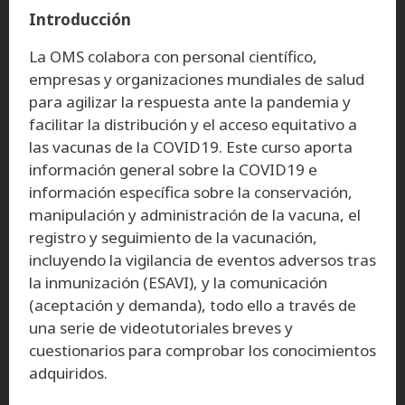
Introducción
La OMS colabora con personal científico,
empresas y organizaciones mundiales de salud
para agilizar la respuesta ante la pandemia y
facilitar la distribución y el acceso equitativo a
las vacunas de la COVID19. Este curso aporta
información general sobre la COVID19 e
información específica sobre la conservación,
manipulación y administración de la vacuna, el
registro y seguimiento de la vacunación,
incluyendo la vigilancia de eventos adversos tras
la inmunización (ESAVI), y la comunicación
(aceptación y demanda), todo ello a través de
una serie de videotutoriales breves y
cuestionarios para comprobar los conocimientos
adquiridos.