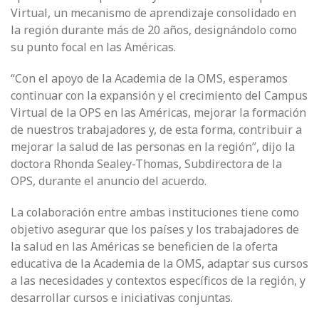
Virtual, un mecanismo de aprendizaje consolidado en
la región durante más de 20 años, designándolo como
su punto focal en las Américas.
“Con el apoyo de la Academia de la OMS, esperamos
continuar con la expansión y el crecimiento del Campus
Virtual de la OPS en las Américas, mejorar la formación
de nuestros trabajadores y, de esta forma, contribuir a
mejorar la salud de las personas en la región”, dijo la
doctora Rhonda Sealey-Thomas, Subdirectora de la
OPS, durante el anuncio del acuerdo.
La colaboración entre ambas instituciones tiene como
objetivo asegurar que los países y los trabajadores de
la salud en las Américas se beneficien de la oferta
educativa de la Academia de la OMS, adaptar sus cursos
a las necesidades y contextos específicos de la región, y
desarrollar cursos e iniciativas conjuntas.