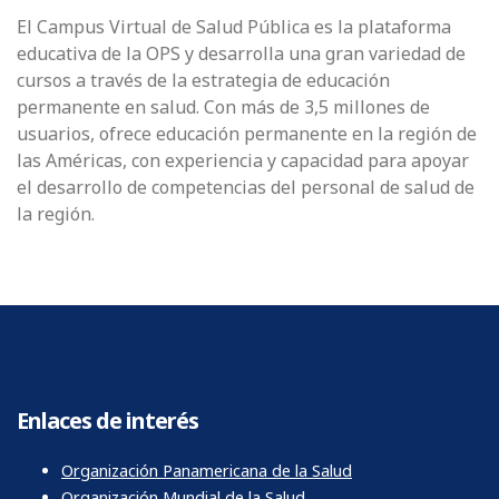
El Campus Virtual de Salud Pública es la plataforma
educativa de la OPS y desarrolla una gran variedad de
cursos a través de la estrategia de educación
permanente en salud. Con más de 3,5 millones de
usuarios, ofrece educación permanente en la región de
las Américas, con experiencia y capacidad para apoyar
el desarrollo de competencias del personal de salud de
la región.
Enlaces de interés
Organización Panamericana de la Salud
Organización Mundial de la Salud