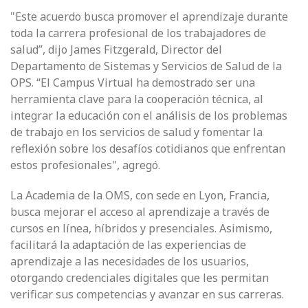
"Este acuerdo busca promover el aprendizaje durante
toda la carrera profesional de los trabajadores de
salud”, dijo James Fitzgerald, Director del
Departamento de Sistemas y Servicios de Salud de la
OPS. “El Campus Virtual ha demostrado ser una
herramienta clave para la cooperación técnica, al
integrar la educación con el análisis de los problemas
de trabajo en los servicios de salud y fomentar la
reflexión sobre los desafíos cotidianos que enfrentan
estos profesionales", agregó.
La Academia de la OMS, con sede en Lyon, Francia,
busca mejorar el acceso al aprendizaje a través de
cursos en línea, híbridos y presenciales. Asimismo,
facilitará la adaptación de las experiencias de
aprendizaje a las necesidades de los usuarios,
otorgando credenciales digitales que les permitan
verificar sus competencias y avanzar en sus carreras.