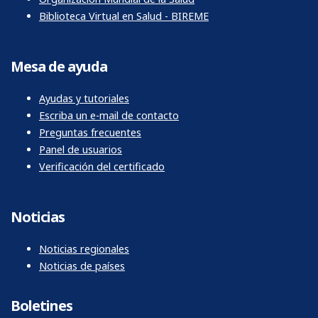
Biblioteca Virtual en Salud - BIREME
Mesa de ayuda
Ayudas y tutoriales
Escriba un e-mail de contacto
Preguntas frecuentes
Panel de usuarios
Verificación del certificado
Noticias
Noticias regionales
Noticias de países
Boletines