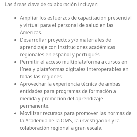
Las áreas clave de colaboración incluyen:
Ampliar los esfuerzos de capacitación presencial
y virtual para el personal de salud en las
Américas.
Desarrollar proyectos y/o materiales de
aprendizaje con instituciones académicas
regionales en español y portugués.
Permitir el acceso multiplataforma a cursos en
línea y plataformas digitales interoperables en
todas las regiones.
Aprovechar la experiencia técnica de ambas
entidades para programas de formación a
medida y promoción del aprendizaje
permanente.
Movilizar recursos para promover las normas de
la Academia de la OMS, la investigación y la
colaboración regional a gran escala.