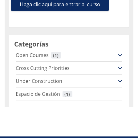
Haga clic aquí para entrar al curso
Categorías
Open Courses
 (1)
Cross Cutting Priorities
Under Construction
Espacio de Gestión
 (1)