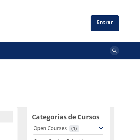
Buscar
cursos
Categorias de Cursos
Open Courses
 (1)