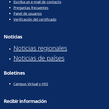
Escriba un e-mail de contacto
Preguntas frecuentes
Panel de usuarios
Verificación del certificado
Noticias
Noticias regionales
Noticias de países
Boletines
Campus Virtual y HSS
Recibir información