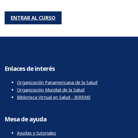
ENTRAR AL CURSO
Enlaces de interés
Organización Panamericana de la Salud
Organización Mundial de la Salud
Biblioteca Virtual en Salud - BIREME
Mesa de ayuda
Ayudas y tutoriales