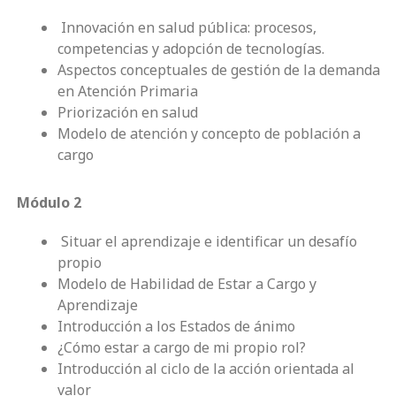
Innovación en salud pública: procesos,
competencias y adopción de tecnologías.
Aspectos conceptuales de gestión de la demanda
en Atención Primaria
Priorización en salud
Modelo de atención y concepto de población a
cargo
Módulo 2
Situar el aprendizaje e identificar un desafío
propio
Modelo de Habilidad de Estar a Cargo y
Aprendizaje
Introducción a los Estados de ánimo
¿Cómo estar a cargo de mi propio rol?
Introducción al ciclo de la acción orientada al
valor