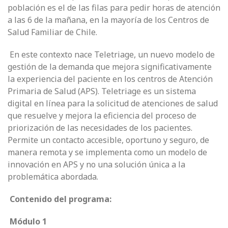
población es el de las filas para pedir horas de atención
a las 6 de la mañana, en la mayoría de los Centros de
Salud Familiar de Chile.
En este contexto nace Teletriage, un nuevo modelo de
gestión de la demanda que mejora significativamente
la experiencia del paciente en los centros de Atención
Primaria de Salud (APS). Teletriage es un sistema
digital en línea para la solicitud de atenciones de salud
que resuelve y mejora la eficiencia del proceso de
priorización de las necesidades de los pacientes.
Permite un contacto accesible, oportuno y seguro, de
manera remota y se implementa como un modelo de
innovación en APS y no una solución única a la
problemática abordada.
Contenido del programa:
Módulo 1