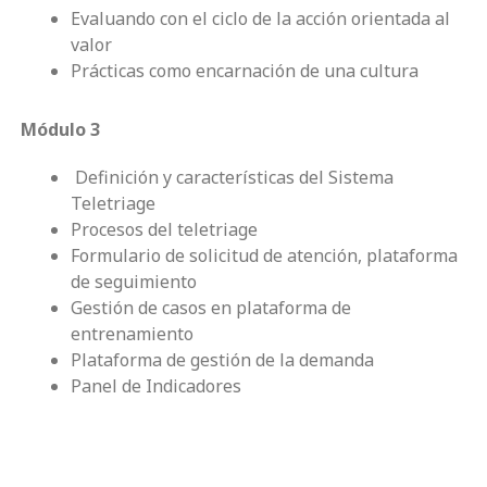
Evaluando con el ciclo de la acción orientada al
valor
Prácticas como encarnación de una cultura
Módulo 3
Definición y características del Sistema
Teletriage
Procesos del teletriage
Formulario de solicitud de atención, plataforma
de seguimiento
Gestión de casos en plataforma de
entrenamiento
Plataforma de gestión de la demanda
Panel de Indicadores