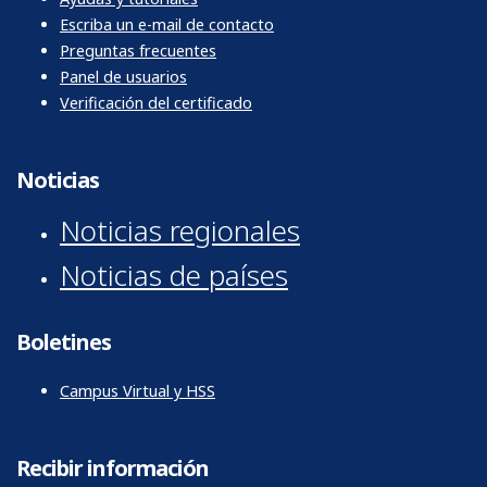
Escriba un e-mail de contacto
Preguntas frecuentes
Panel de usuarios
Verificación del certificado
Noticias
Noticias regionales
Noticias de países
Boletines
Campus Virtual y HSS
Recibir información