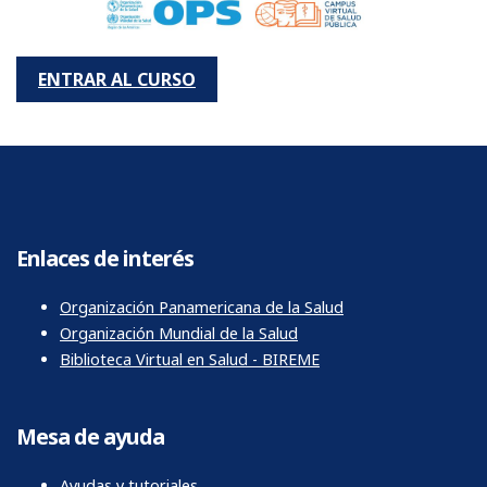
ENTRAR AL CURSO
Enlaces de interés
Organización Panamericana de la Salud
Organización Mundial de la Salud
Biblioteca Virtual en Salud - BIREME
Mesa de ayuda
Ayudas y tutoriales