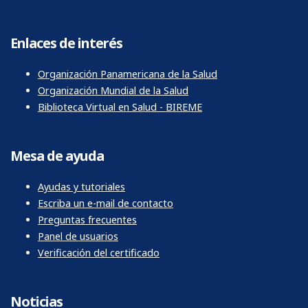
Enlaces de interés
Organización Panamericana de la Salud
Organización Mundial de la Salud
Biblioteca Virtual en Salud - BIREME
Mesa de ayuda
Ayudas y tutoriales
Escriba un e-mail de contacto
Preguntas frecuentes
Panel de usuarios
Verificación del certificado
Noticias