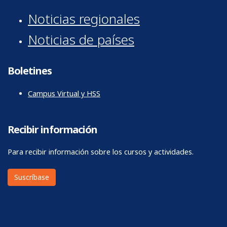
Noticias regionales
Noticias de países
Boletines
Campus Virtual y HSS
Recibir información
Para recibir información sobre los cursos y actividades.
Suscríbase