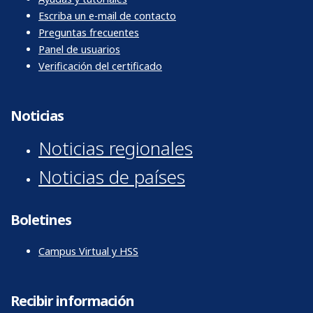
Escriba un e-mail de contacto
Preguntas frecuentes
Panel de usuarios
Verificación del certificado
Noticias
Noticias regionales
Noticias de países
Boletines
Campus Virtual y HSS
Recibir información