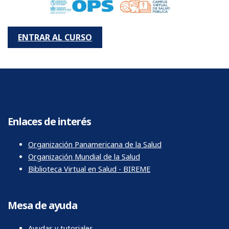
ENTRAR AL CURSO
Enlaces de interés
Organización Panamericana de la Salud
Organización Mundial de la Salud
Biblioteca Virtual en Salud - BIREME
Mesa de ayuda
Ayudas y tutoriales