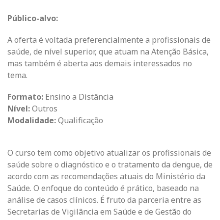
Público-alvo:
A oferta é voltada preferencialmente a profissionais de
saúde, de nível superior, que atuam na Atenção Básica,
mas também é aberta aos demais interessados no
tema.
Formato:
Ensino a Distância
Nível:
Outros
Modalidade:
Qualificação
O curso tem como objetivo atualizar os profissionais de
saúde sobre o diagnóstico e o tratamento da dengue, de
acordo com as recomendações atuais do Ministério da
Saúde. O enfoque do conteúdo é prático, baseado na
análise de casos clínicos. É fruto da parceria entre as
Secretarias de Vigilância em Saúde e de Gestão do