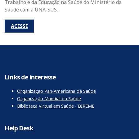
Trabalho e da Educação na Saúde do Ministério da
Saúde com a UNA-SUS.
ACESSE
Links de interesse
Organização Pan-Americana da Saúde
Organização Mundial da Saúde
Biblioteca Virtual em Saúde - BIREME
Help Desk