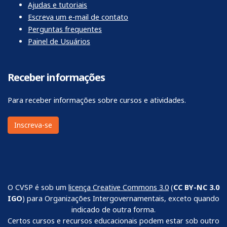
Ajudas e tutoriais
Escreva um e-mail de contato
Perguntas frequentes
Painel de Usuários
Receber informações
Para receber informações sobre cursos e atividades.
Inscreva-se
O CVSP é sob um
licença Creative Commons 3.0
(
CC BY-NC 3.0
IGO
) para Organizações Intergovernamentais, exceto quando
indicado de outra forma.
Certos cursos e recursos educacionais podem estar sob outro