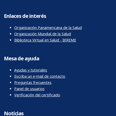
Enlaces de interés
Organización Panamericana de la Salud
Organización Mundial de la Salud
Biblioteca Virtual en Salud - BIREME
Mesa de ayuda
Ayudas y tutoriales
Escriba un e-mail de contacto
Preguntas frecuentes
Panel de usuarios
Verificación del certificado
Noticias