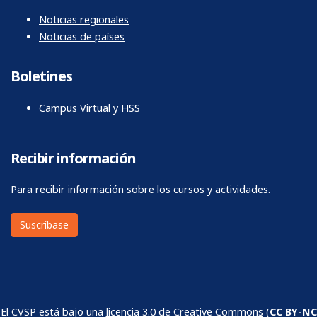
Noticias regionales
Noticias de países
Boletines
Campus Virtual y HSS
Recibir información
Para recibir información sobre los cursos y actividades.
Suscríbase
El CVSP está bajo una
licencia 3.0 de Creative Commons
(
CC BY-NC