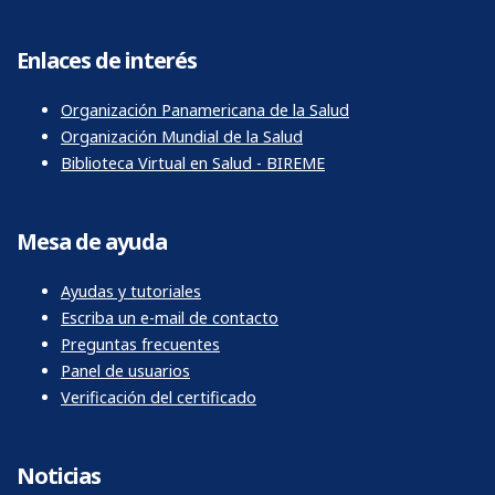
Enlaces de interés
Organización Panamericana de la Salud
Organización Mundial de la Salud
Biblioteca Virtual en Salud - BIREME
Mesa de ayuda
Ayudas y tutoriales
Escriba un e-mail de contacto
Preguntas frecuentes
Panel de usuarios
Verificación del certificado
Noticias