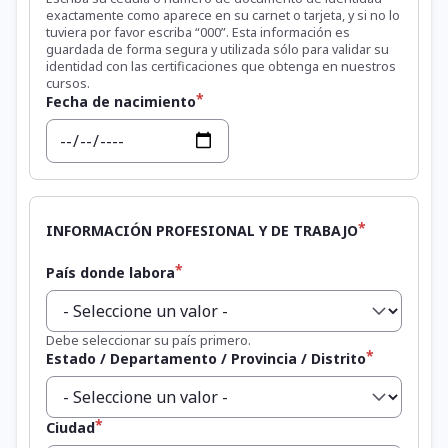
exactamente como aparece en su carnet o tarjeta, y si no lo
tuviera por favor escriba “000”. Esta información es
guardada de forma segura y utilizada sólo para validar su
identidad con las certificaciones que obtenga en nuestros
cursos.
Fecha de nacimiento
Fecha
INFORMACIÓN PROFESIONAL Y DE TRABAJO
País donde labora
Debe seleccionar su país primero.
Estado / Departamento / Provincia / Distrito
Ciudad