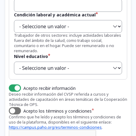
Condición laboral y académica actual
Trabajador de otros sectores: incluye actividades laborales
fuera del ámbito de la salud, como trabajo social,
comunitario o en el hogar. Puede ser remunerado o no
remunerado.
Nivel educativo
Acepto recibir información
Deseo recibir información del CVSP referida a cursos y
actividades de capacitación en áreas temáticas de la Cooperación
Técnica de OPS.
Acepto los términos y condiciones
Confirmo que he leído y acepto los términos y condiciones de
uso de la plataforma, disponibles en el siguiente enlace:
https://campus.paho.org/es/terminos-condiciones
.