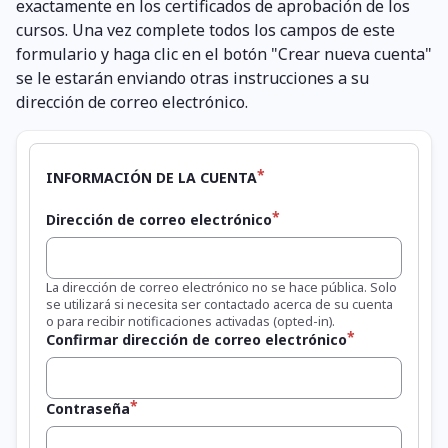
exactamente en los certificados de aprobación de los
cursos. Una vez complete todos los campos de este
formulario y haga clic en el botón "Crear nueva cuenta"
se le estarán enviando otras instrucciones a su
dirección de correo electrónico.
INFORMACIÓN DE LA CUENTA
Dirección de correo electrónico
La dirección de correo electrónico no se hace pública. Solo
se utilizará si necesita ser contactado acerca de su cuenta
o para recibir notificaciones activadas (opted-in).
Confirmar dirección de correo electrónico
Contraseña