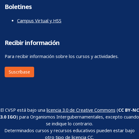
Boletines
Campus Virtual y HSS
Recibir información
Para recibir información sobre los cursos y actividades.
Suscríbase
El CVSP está bajo una
licencia 3.0 de Creative Commons
(
CC BY-NC
3.0 IGO
) para Organismos Intergubernamentales, excepto cuando
se indique lo contrario.
Determinados cursos y recursos educativos pueden estar bajo
otro tipo de licencia CC.