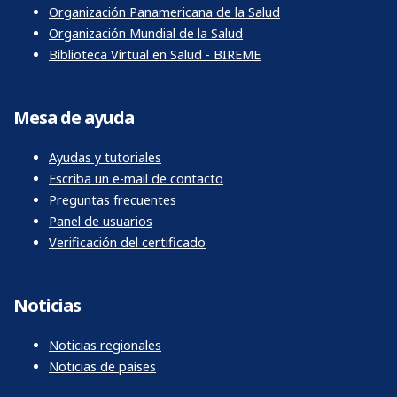
Organización Panamericana de la Salud
Organización Mundial de la Salud
Biblioteca Virtual en Salud - BIREME
Mesa de ayuda
Ayudas y tutoriales
Escriba un e-mail de contacto
Preguntas frecuentes
Panel de usuarios
Verificación del certificado
Noticias
Noticias regionales
Noticias de países