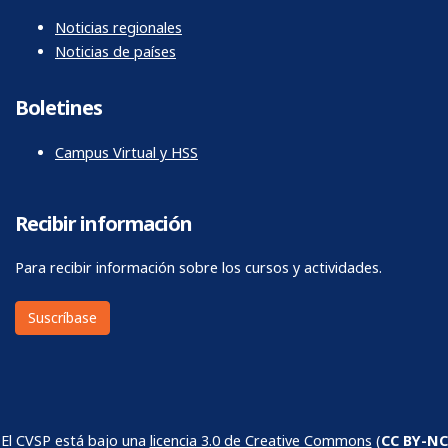
Noticias regionales
Noticias de países
Boletines
Campus Virtual y HSS
Recibir información
Para recibir información sobre los cursos y actividades.
Suscríbase
El CVSP está bajo una
licencia 3.0 de Creative Commons
(
CC BY-NC