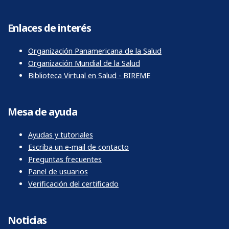
Enlaces de interés
Organización Panamericana de la Salud
Organización Mundial de la Salud
Biblioteca Virtual en Salud - BIREME
Mesa de ayuda
Ayudas y tutoriales
Escriba un e-mail de contacto
Preguntas frecuentes
Panel de usuarios
Verificación del certificado
Noticias