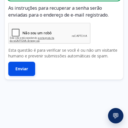
As instruções para recuperar a senha serão
enviadas para o endereço de e-mail registrado.
Esta questão é para verificar se você é ou não um visitante
humano e prevenir submissões automáticas de spam.
💬