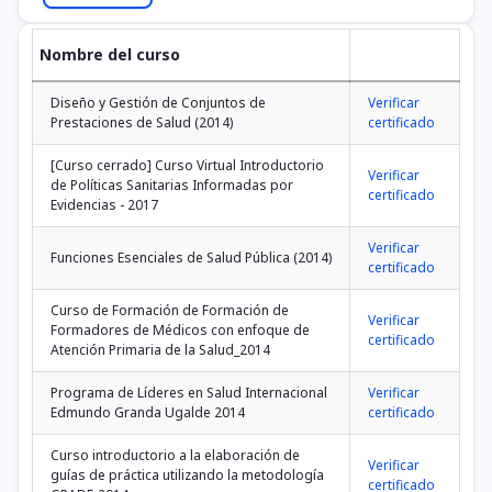
Nombre del curso
Diseño y Gestión de Conjuntos de
Verificar
Prestaciones de Salud (2014)
certificado
[Curso cerrado] Curso Virtual Introductorio
Verificar
de Políticas Sanitarias Informadas por
certificado
Evidencias - 2017
Verificar
Funciones Esenciales de Salud Pública (2014)
certificado
Curso de Formación de Formación de
Verificar
Formadores de Médicos con enfoque de
certificado
Atención Primaria de la Salud_2014
Programa de Líderes en Salud Internacional
Verificar
Edmundo Granda Ugalde 2014
certificado
Curso introductorio a la elaboración de
Verificar
guías de práctica utilizando la metodología
certificado