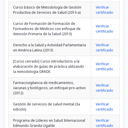
Curso básico de Metodología de Gestión
Verificar
Productiva de Servicios de Salud (2013-a)
certificado
Curso de Formación de Formación de
Verificar
Formadores de Médicos con enfoque de
certificado
Atención Primaria de la Salud (2013)
Derecho a la Salud y Actividad Parlamentaria
Verificar
en América Latina (2013)
certificado
[Curso cerrado] Curso introductorio a la
Verificar
elaboración de guías de práctica utilizando
certificado
la metodología GRADE
Farmacovigilancia de medicamentos,
Verificar
vacunas y biológicos, un enfoque pro-activo
certificado
(2012)
Gestión de servicios de salud mental (3a
Verificar
edición)
certificado
Programa de Líderes en Salud Internacional
Verificar
Edmundo Granda Ugalde
certificado