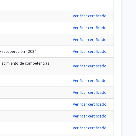
Verificar certificado
Verificar certificado
Verificar certificado
y recuperación - 2024
Verificar certificado
talecimiento de competencias
Verificar certificado
Verificar certificado
Verificar certificado
Verificar certificado
Verificar certificado
Verificar certificado