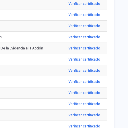
Verificar certificado
Verificar certificado
Verificar certificado
ón
Verificar certificado
e la Evidencia a la Acción
Verificar certificado
Verificar certificado
Verificar certificado
Verificar certificado
Verificar certificado
Verificar certificado
Verificar certificado
Verificar certificado