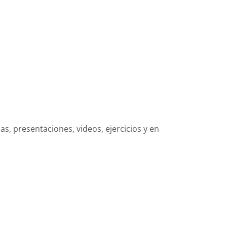
s, presentaciones, videos, ejercicios y en