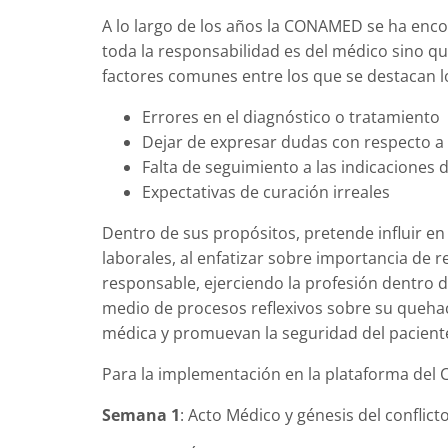
A lo largo de los años la CONAMED se ha enco
toda la responsabilidad es del médico sino qu
factores comunes entre los que se destacan lo
Errores en el diagnóstico o tratamiento
Dejar de expresar dudas con respecto a
Falta de seguimiento a las indicaciones 
Expectativas de curación irreales
Dentro de sus propósitos, pretende influir en
laborales, al enfatizar sobre importancia de r
responsable, ejerciendo la profesión dentro 
medio de procesos reflexivos sobre su quehac
médica y promuevan la seguridad del pacient
Para la implementación en la plataforma del
Semana 1
:
Acto Médico y génesis del conflict