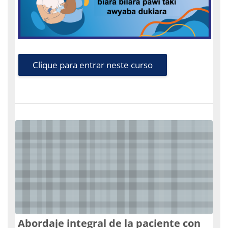
Clique para entrar neste curso
Abordaje integral de la paciente con