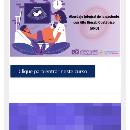
Clique para entrar neste curso