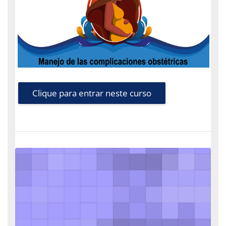
Clique para entrar neste curso