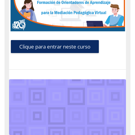
Clique para entrar neste curso