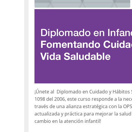
¡Únete al Diplomado en Cuidado y Hábitos S
1098 del 2006, este curso responde a la nec
través de una alianza estratégica con la OP
actualizada y práctica para mejorar la salud
cambio en la atención infantil!