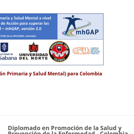
ón Primaria y Salud Mental) para Colombia
Diplomado en Promoción de la Salud y
Prevención de la Enfermedad - Colombia -