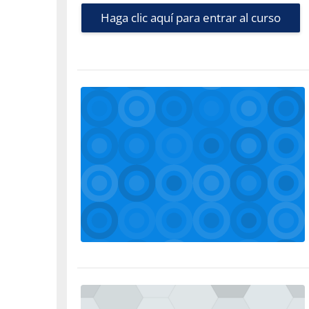
Haga clic aquí para entrar al curso