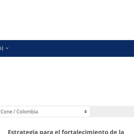
)‎
Estrategia para el fortalecimiento de la