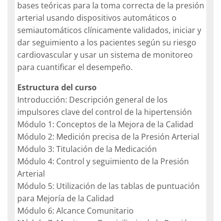
bases teóricas para la toma correcta de la presión
arterial usando dispositivos automáticos o
semiautomáticos clínicamente validados, iniciar y
dar seguimiento a los pacientes según su riesgo
cardiovascular y usar un sistema de monitoreo
para cuantificar el desempeño.
Estructura del curso
Introducción: Descripción general de los
impulsores clave del control de la hipertensión
Módulo 1: Conceptos de la Mejora de la Calidad
Módulo 2: Medición precisa de la Presión Arterial
Módulo 3: Titulación de la Medicación
Módulo 4: Control y seguimiento de la Presión
Arterial
Módulo 5: Utilización de las tablas de puntuación
para Mejoría de la Calidad
Módulo 6: Alcance Comunitario