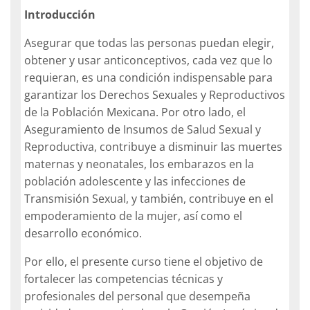
Introducción
Asegurar que todas las personas puedan elegir,
obtener y usar anticonceptivos, cada vez que lo
requieran, es una condición indispensable para
garantizar los Derechos Sexuales y Reproductivos
de la Población Mexicana. Por otro lado, el
Aseguramiento de Insumos de Salud Sexual y
Reproductiva, contribuye a disminuir las muertes
maternas y neonatales, los embarazos en la
población adolescente y las infecciones de
Transmisión Sexual, y también, contribuye en el
empoderamiento de la mujer, así como el
desarrollo económico.
Por ello, el presente curso tiene el objetivo de
fortalecer las competencias técnicas y
profesionales del personal que desempeña