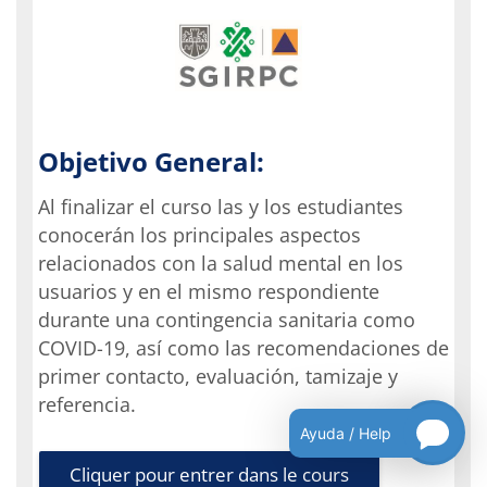
Objetivo General:
Al finalizar el curso las y los estudiantes
conocerán los principales aspectos
relacionados con la salud mental en los
usuarios y en el mismo respondiente
durante una contingencia sanitaria como
COVID-19, así como las recomendaciones de
primer contacto, evaluación, tamizaje y
referencia.
Ayuda / Help
Cliquer pour entrer dans le cours