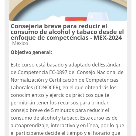
Consejería breve para reducir el
consumo de alcohol y tabaco desde el
enfoque de competencias - MEX-2024
Catégorie de cours
México
Objetivo general:
Este curso está basado y adaptado del Estándar
de Competencia EC-0897 del Consejo Nacional de
Normalización y Certificación de Competencias
Laborales (CONOCER), en el que obtendrás los
conocimientos y ejercicios prácticos que te
permitirán tener los recursos para brindar
consejo breve de 5 minutos para reducir el
consumo de alcohol y tabaco. Este curso es de
autoaprendizaje, interactivo y en línea, por lo que
el participante decide el tiempo y el horario que