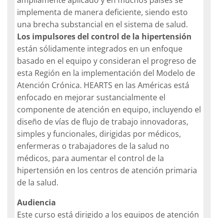
ampliamente aplicado y en muchos países se
implementa de manera deficiente, siendo esto
una brecha substancial en el sistema de salud.
Los impulsores del control de la hipertensión
están sólidamente integrados en un enfoque
basado en el equipo y consideran el progreso de
esta Región en la implementación del Modelo de
Atención Crónica. HEARTS en las Américas está
enfocado en mejorar sustancialmente el
componente de atención en equipo, incluyendo el
diseño de vías de flujo de trabajo innovadoras,
simples y funcionales, dirigidas por médicos,
enfermeras o trabajadores de la salud no
médicos, para aumentar el control de la
hipertensión en los centros de atención primaria
de la salud.
Audiencia
Este curso está dirigido a los equipos de atención