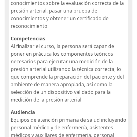
conocimientos sobre la evaluación correcta de la
presión arterial, pasar una prueba de
conocimientos y obtener un certificado de
reconocimiento.
Competencias
Al finalizar el curso, la persona será capaz de
poner en práctica los componentes teóricos
necesarios para ejecutar una medición de la
presión arterial utilizando la técnica correcta, lo
que comprende la preparación del paciente y del
ambiente de manera apropiada, así como la
selección de un dispositivo validado para la
medición de la presión arterial.
Audiencia
Equipos de atención primaria de salud incluyendo
personal médico y de enfermería, asistentes
médicos y auxiliares de enfermería, personal