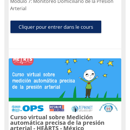
Módulo 7: Monitoreo Domiciliario de la Presión
Arterial
Cliquer pour entrer dans le cours
Curso virtual sobre Medición
automática precisa de la presión
arterial - HEARTS - México