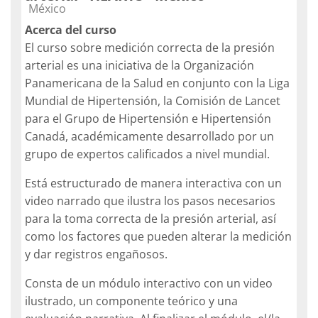
Catégorie de cours
México
Acerca del curso
El curso sobre medición correcta de la presión
arterial es una iniciativa de la Organización
Panamericana de la Salud en conjunto con la Liga
Mundial de Hipertensión, la Comisión de Lancet
para el Grupo de Hipertensión e Hipertensión
Canadá, académicamente desarrollado por un
grupo de expertos calificados a nivel mundial.
Está estructurado de manera interactiva con un
video narrado que ilustra los pasos necesarios
para la toma correcta de la presión arterial, así
como los factores que pueden alterar la medición
y dar registros engañosos.
Consta de un módulo interactivo con un video
ilustrado, un componente teórico y una