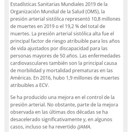
Estadísticas Sanitarias Mundiales 2019 de la
Organización Mundial de la Salud (OMS), la
presión arterial sistólica representó 10,8 millones
de muertes en 2019 o el 19,2 % del total de
muertes. La presión arterial sistólica alta fue el
principal factor de riesgo atribuible para los años
de vida ajustados por discapacidad para las
personas mayores de 50 años. Las enfermedades
cardiovasculares también son la principal causa
de morbilidad y mortalidad prematuras en las
Américas. En 2016, hubo 1,9 millones de muertes
atribuibles a ECV.
Se ha producido una mejora en el control de la
presión arterial. No obstante, parte de la mejora
observada en las últimas dos décadas se ha
desacelerado significativamente y, en algunos
casos, incluso se ha revertido
(JAMA.