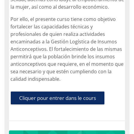
la mujer, así como al desarrollo económico.
Por ello, el presente curso tiene como objetivo
fortalecer las capacidades técnicas y
profesionales de quien realiza actividades
encaminadas a la Gestión Logística de Insumos
Anticonceptivos.
El fortalecimiento de las mismas
permitirá que la población brinde los insumos
anticonceptivos que requiere, en el momento que
sea necesario y que estén cumpliendo con la
calidad indispensable.
Cliquer pour entrer dans le cours