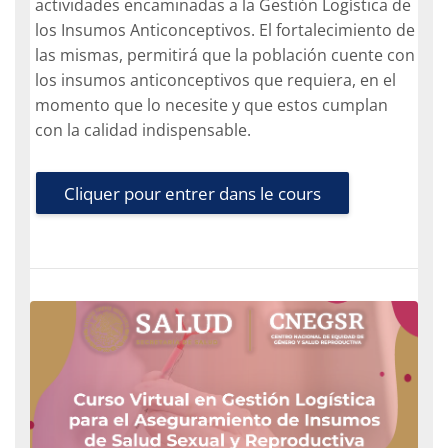
actividades encaminadas a la Gestión Logística de
los Insumos Anticonceptivos. El fortalecimiento de
las mismas, permitirá que la población cuente con
los insumos anticonceptivos que requiera, en el
momento que lo necesite y que estos cumplan
con la calidad indispensable.
Cliquer pour entrer dans le cours