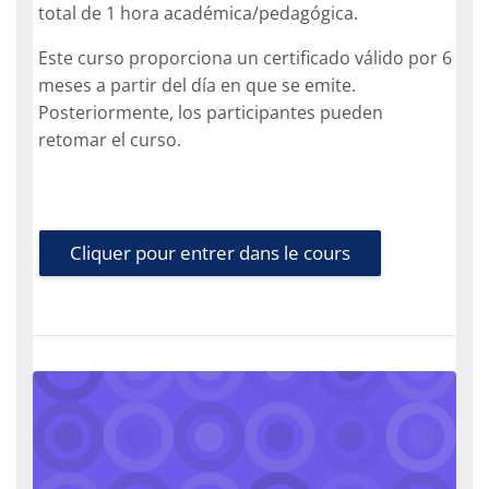
total de 1 hora académica/pedagógica.
Este curso proporciona un certificado válido por 6
meses a partir del día en que se emite.
Posteriormente, los participantes pueden
retomar el curso.
Cliquer pour entrer dans le cours