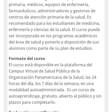
primaria, médicos, equipos de enfermería,
farmacéuticos, administradores y gestores de
centros de atención primaria de la salud. Es
recomendado para los estudiantes de medicina,
enfermería y ciencias de la salud. El curso puede
ser incorporado en los programas académicos
del área de salud y ponerlo a disposición de sus
alumnos como parte de su plan de estudios.
Formato del curso
El curso está disponible en la plataforma del
Campus Virtual de Salud Pública de la
Organización Panamericana de la Salud, las 24
horas del día, los 7 días de la semana, en una
modalidad autoadministrada. Es un curso de
autoaprendizaje, gratuito, abierto al público y sin
plazos para completarlo.