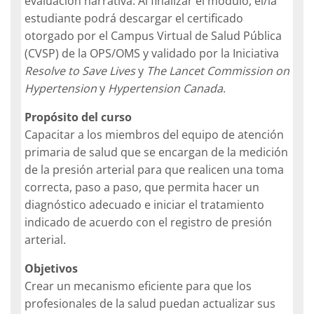
evaluación narrativa. Al finalizar el módulo, el/la
estudiante podrá descargar el certificado
otorgado por el Campus Virtual de Salud Pública
(CVSP) de la OPS/OMS y validado por la Iniciativa
Resolve to Save Lives
y
The Lancet Commission on
Hypertension
y
Hypertension Canada
.
Propósito del curso
Capacitar a los miembros del equipo de atención
primaria de salud que se encargan de la medición
de la presión arterial para que realicen una toma
correcta, paso a paso, que permita hacer un
diagnóstico adecuado e iniciar el tratamiento
indicado de acuerdo con el registro de presión
arterial.
Objetivos
Crear un mecanismo eficiente para que los
profesionales de la salud puedan actualizar sus