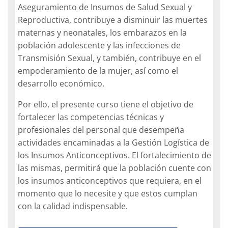
Aseguramiento de Insumos de Salud Sexual y
Reproductiva, contribuye a disminuir las muertes
maternas y neonatales, los embarazos en la
población adolescente y las infecciones de
Transmisión Sexual, y también, contribuye en el
empoderamiento de la mujer, así como el
desarrollo económico.
Por ello, el presente curso tiene el objetivo de
fortalecer las competencias técnicas y
profesionales del personal que desempeña
actividades encaminadas a la Gestión Logística de
los Insumos Anticonceptivos. El fortalecimiento de
las mismas, permitirá que la población cuente con
los insumos anticonceptivos que requiera, en el
momento que lo necesite y que estos cumplan
con la calidad indispensable.