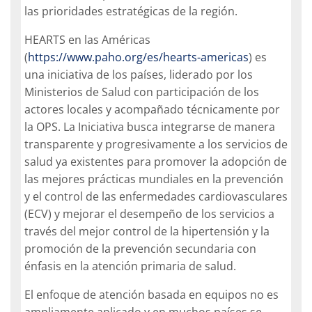
las prioridades estratégicas de la región.
HEARTS en las Américas
(
https://www.paho.org/es/hearts-americas
) es
una iniciativa de los países, liderado por los
Ministerios de Salud con participación de los
actores locales y acompañado técnicamente por
la OPS. La Iniciativa busca integrarse de manera
transparente y progresivamente a los servicios de
salud ya existentes para promover la adopción de
las mejores prácticas mundiales en la prevención
y el control de las enfermedades cardiovasculares
(ECV) y mejorar el desempeño de los servicios a
través del mejor control de la hipertensión y la
promoción de la prevención secundaria con
énfasis en la atención primaria de salud.
El enfoque de atención basada en equipos no es