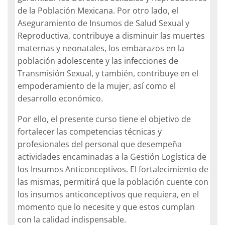
de la Población Mexicana. Por otro lado, el
Aseguramiento de Insumos de Salud Sexual y
Reproductiva, contribuye a disminuir las muertes
maternas y neonatales, los embarazos en la
población adolescente y las infecciones de
Transmisión Sexual, y también, contribuye en el
empoderamiento de la mujer, así como el
desarrollo económico.
Por ello, el presente curso tiene el objetivo de
fortalecer las competencias técnicas y
profesionales del personal que desempeña
actividades encaminadas a la Gestión Logística de
los Insumos Anticonceptivos. El fortalecimiento de
las mismas, permitirá que la población cuente con
los insumos anticonceptivos que requiera, en el
momento que lo necesite y que estos cumplan
con la calidad indispensable.