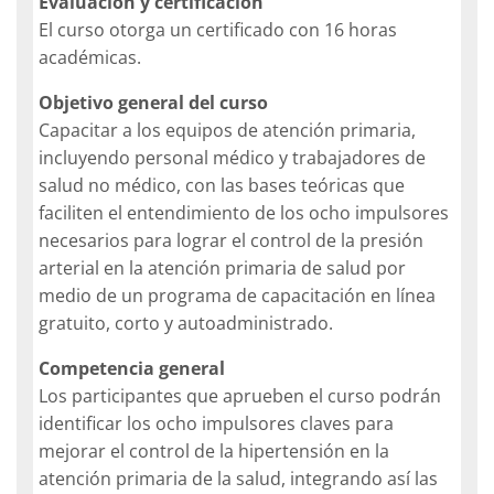
Evaluación y certificación
El curso otorga un certificado con 16 horas
académicas.
Objetivo general del curso
Capacitar a los equipos de atención primaria,
incluyendo personal médico y trabajadores de
salud no médico, con las bases teóricas que
faciliten el entendimiento de los ocho impulsores
necesarios para lograr el control de la presión
arterial en la atención primaria de salud por
medio de un programa de capacitación en línea
gratuito, corto y autoadministrado.
Competencia general
Los participantes que aprueben el curso podrán
identificar los ocho impulsores claves para
mejorar el control de la hipertensión en la
atención primaria de la salud, integrando así las