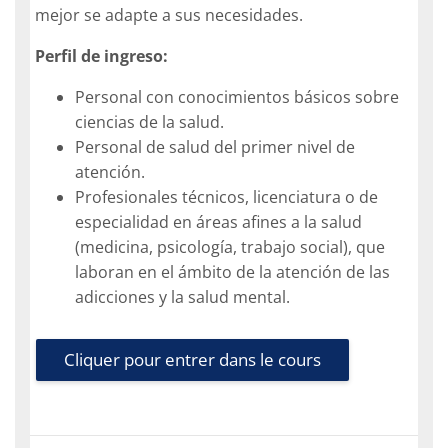
mejor se adapte a sus necesidades.
Perfil de ingreso:
Personal con conocimientos básicos sobre
ciencias de la salud.
Personal de salud del primer nivel de
atención.
Profesionales técnicos, licenciatura o de
especialidad en áreas afines a la salud
(medicina, psicología, trabajo social), que
laboran en el ámbito de la atención de las
adicciones y la salud mental.
Cliquer pour entrer dans le cours