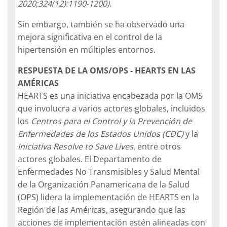
2020;324(12):1190-1200).
Sin embargo, también se ha observado una
mejora significativa en el control de la
hipertensión en múltiples entornos.
RESPUESTA DE LA OMS/OPS - HEARTS EN LAS
AMÉRICAS
HEARTS es una iniciativa encabezada por la OMS
que involucra a varios actores globales, incluidos
los
Centros para el Control y la Prevención de
Enfermedades de los Estados Unidos (CDC)
y la
Iniciativa Resolve to Save Lives
, entre otros
actores globales. El Departamento de
Enfermedades No Transmisibles y Salud Mental
de la Organización Panamericana de la Salud
(OPS) lidera la implementación de HEARTS en la
Región de las Américas, asegurando que las
acciones de implementación estén alineadas con