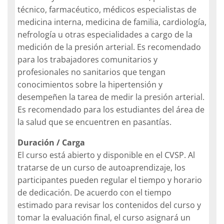
técnico, farmacéutico, médicos especialistas de
medicina interna, medicina de familia, cardiología,
nefrología u otras especialidades a cargo de la
medición de la presión arterial. Es recomendado
para los trabajadores comunitarios y
profesionales no sanitarios que tengan
conocimientos sobre la hipertensión y
desempeñen la tarea de medir la presión arterial.
Es recomendado para los estudiantes del área de
la salud que se encuentren en pasantías.
Duración / Carga
El curso está abierto y disponible en el CVSP. Al
tratarse de un curso de autoaprendizaje, los
participantes pueden regular el tiempo y horario
de dedicación. De acuerdo con el tiempo
estimado para revisar los contenidos del curso y
tomar la evaluación final, el curso asignará un