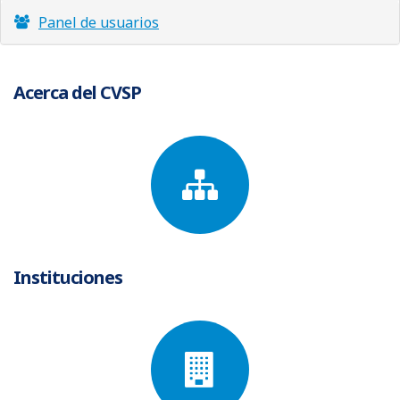
Estadísticas de usuarios
Panel de usuarios
Acerca del CVSP
Instituciones