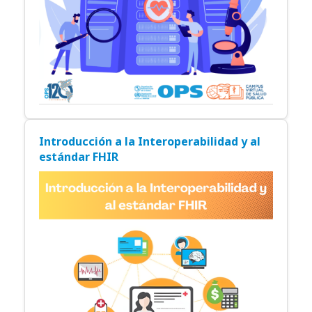
Introducción a la Interoperabilidad y al
estándar FHIR