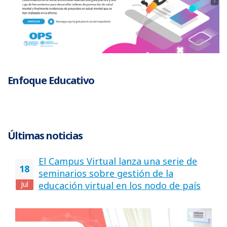
Enfoque Educativo
Últimas noticias
El Campus Virtual lanza una serie de
18
seminarios sobre gestión de la
Jul
educación virtual en los nodo de país