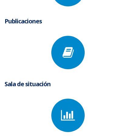
Publicaciones
Sala de situación