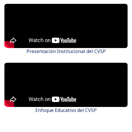
Videos del CVSP
Presentación Institucional del CVSP
Enfoque Educativo del CVSP