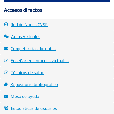
Accesos directos
Red de Nodos CVSP
Aulas Virtuales
Competencias docentes
Enseñar en entornos virtuales
Técnicos de salud
Repositorio bibliográfico
Mesa de ayuda