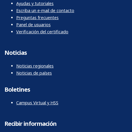
Mesa de ayuda
Ayudas y tutoriales
Escriba un e-mail de contacto
Preguntas frecuentes
Panel de usuarios
Verificación del certificado
Noticias
Noticias regionales
Noticias de países
Boletines
Campus Virtual y HSS