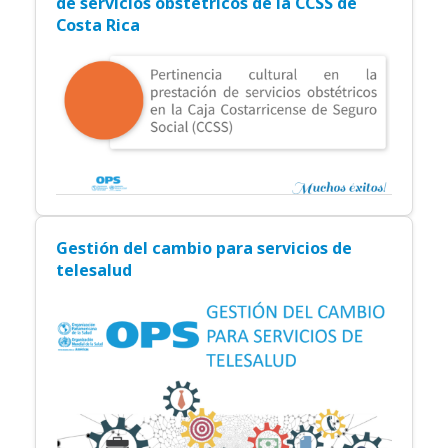
Pertinencia cultural para la prestación
de servicios obstétricos de la CCSS de
Costa Rica
Gestión del cambio para servicios de
telesalud