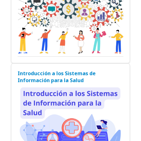
Introducción a los Sistemas de
Información para la Salud