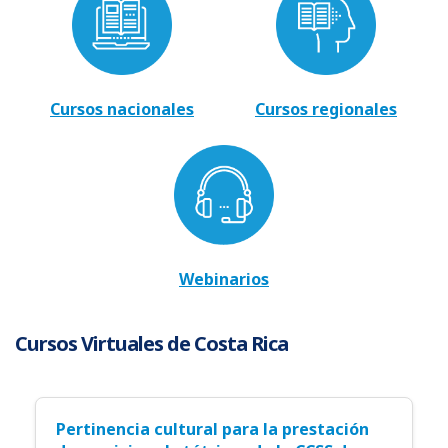
Cursos nacionales
Cursos regionales
Webinarios
Cursos Virtuales de Costa Rica