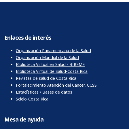
Enlaces de interés
Organización Panamericana de la Salud
Organización Mundial de la Salud
Biblioteca Virtual en Salud - BIREME
Biblioteca Virtual de Salud-Costa Rica
Revistas de salud de Costa Rica
Fortalecimiento Atención del Cáncer, CCSS
Estadísticas / Bases de datos
Scielo-Costa Rica