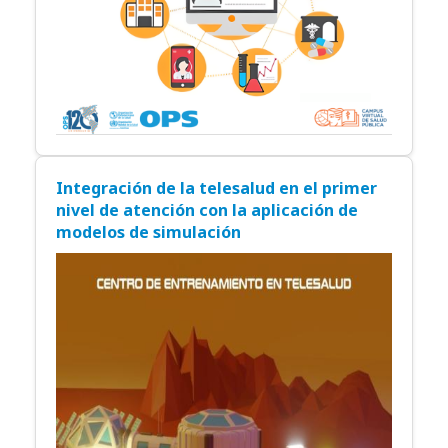
Integración de la telesalud en el primer
nivel de atención con la aplicación de
modelos de simulación