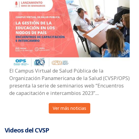
El Campus Virtual de Salud Pública de la
Organización Panamericana de la Salud (CVSP/OPS)
presenta la serie de seminarios web “Encuentros
de capacitación e intercambios 2023”....
Ver más noticias