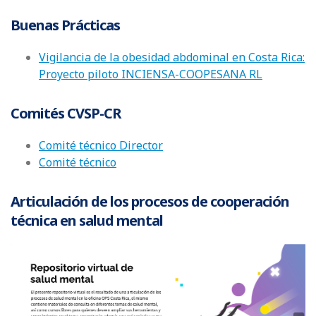
Buenas Prácticas
Vigilancia de la obesidad abdominal en Costa Rica:
Proyecto piloto INCIENSA-COOPESANA RL
Comités CVSP-CR
Comité técnico Director
Comité técnico
Articulación de los procesos de cooperación
técnica en salud mental