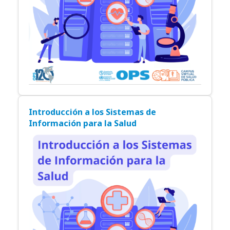
Introducción a los Sistemas de
Información para la Salud