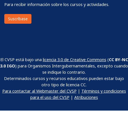
Recibir información
Para recibir información sobre los cursos y actividades.
Suscríbase
El CVSP está bajo una
licencia 3.0 de Creative Commons
(
CC BY-NC
3.0 IGO
) para Organismos Intergubernamentales, excepto cuando
se indique lo contrario.
Determinados cursos y recursos educativos pueden estar bajo
otro tipo de licencia CC.
Para contactar al Webmaster del CVSP
|
Términos y condiciones
para el uso del CVSP
|
Atribuciones