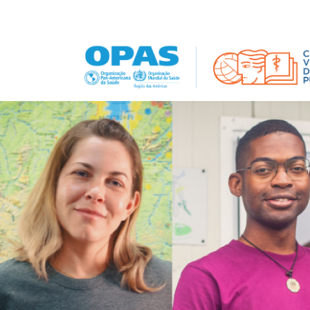
Pular para o conteúdo principal