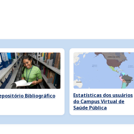
Estatísticas dos usuários
epositório Bibliográfico
do Campus Virtual de
Saúde Pública