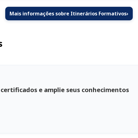
Mais informações sobre Itinerários Formativos
›
s
 certificados e amplie seus conhecimentos