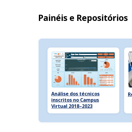
Painéis e Repositórios
Análise dos técnicos
R
inscritos no Campus
Virtual 2018–2023