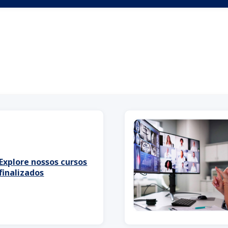
Explore nossos cursos
finalizados