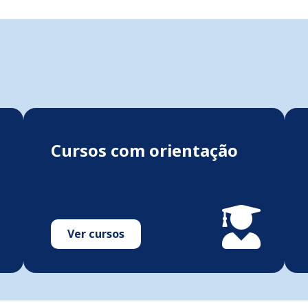
Cursos com orientação
Ver cursos