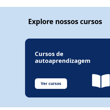
Explore nossos cursos
Cursos de
autoaprendizagem
Ver cursos