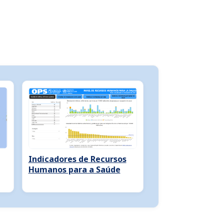
Indicadores de Recursos
Humanos para a Saúde