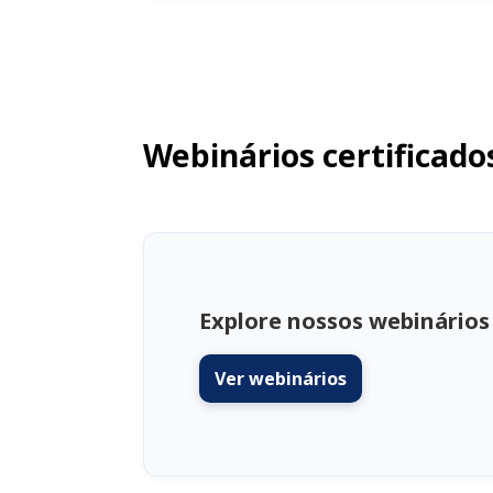
Webinários certificado
Explore nossos webinários
Ver webinários