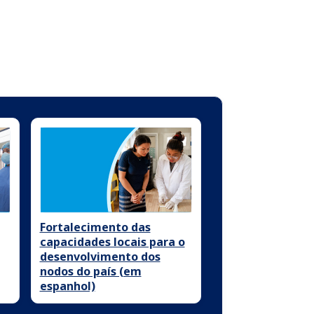
Fortalecimento das
capacidades locais para o
desenvolvimento dos
nodos do país (em
espanhol)