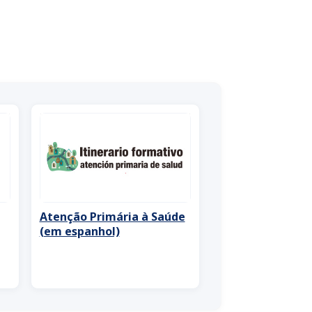
Atenção Primária à Saúde
(em espanhol)