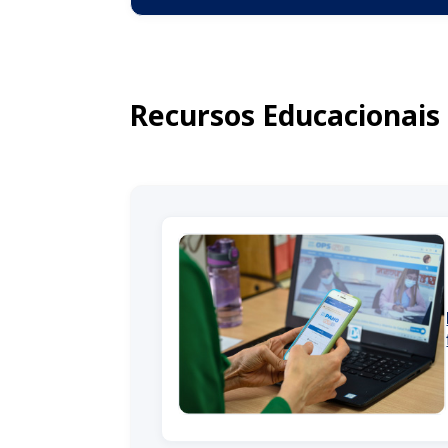
Recursos Educacionais