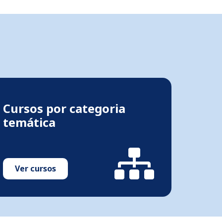
Cursos por categoria
temática
Ver cursos