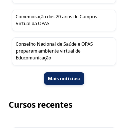
Comemoração dos 20 anos do Campus
Virtual da OPAS
Conselho Nacional de Saúde e OPAS
preparam ambiente virtual de
Educomunicação
Mais notícias
›
Cursos recentes