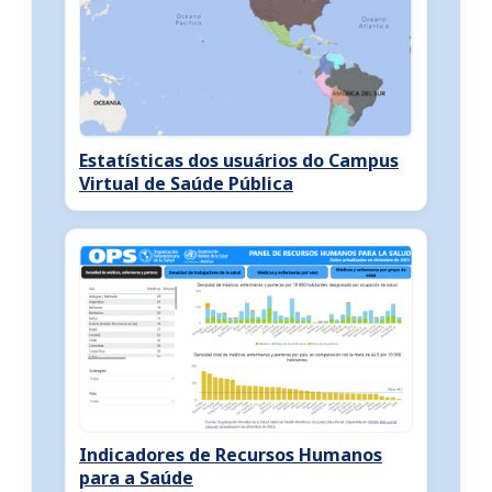
Estatísticas dos usuários do Campus
Virtual de Saúde Pública
Indicadores de Recursos Humanos
para a Saúde