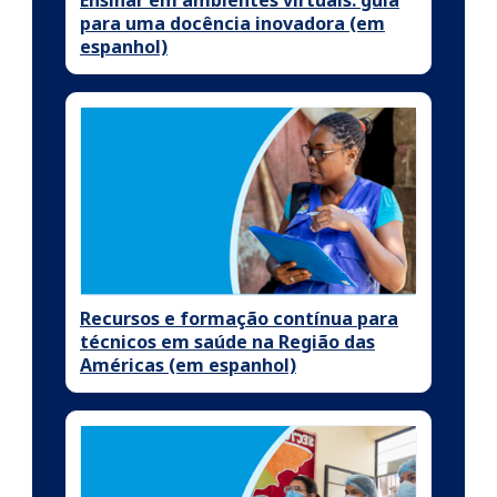
para uma docência inovadora (em
espanhol)
Recursos e formação contínua para
técnicos em saúde na Região das
Américas (em espanhol)