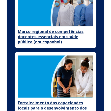
Marco regional de competências
docentes essenciais em saúde
pública (em espanhol)
Fortalecimento das capacidades
locais para o desenvolvimento dos