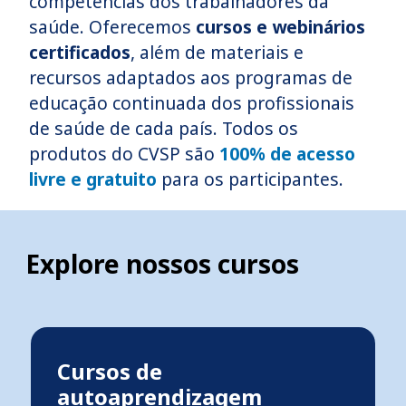
competências dos trabalhadores da
saúde. Oferecemos
cursos e webinários
certificados
, além de materiais e
recursos adaptados aos programas de
educação continuada dos profissionais
de saúde de cada país. Todos os
produtos do CVSP são
100% de acesso
livre e gratuito
para os participantes.
Explore nossos cursos
Cursos de
autoaprendizagem