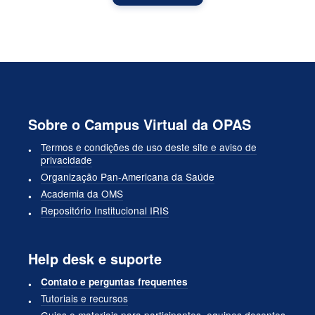
Sobre o Campus Virtual da OPAS
Termos e condições de uso deste site e aviso de
privacidade
Organização Pan-Americana da Saúde
Academia da OMS
Repositório Institucional IRIS
Help desk e suporte
Contato e perguntas frequentes
Tutoriais e recursos