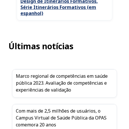
Design de Itinerários Formativos.
Série Itinerários Formativos (em
espanhol)
Últimas notícias
Marco regional de competências em saúde
pública 2023. Avaliação de competências e
experiências de validação
Com mais de 2,5 milhões de usuários, o
Campus Virtual de Saúde Pública da OPAS
comemora 20 anos