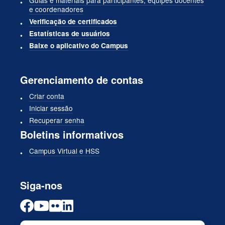
Guias e materiais para participantes, equipes docentes
e coordenadores
Verificação de certificados
Estatísticas de usuários
Baixe o aplicativo do Campus
Gerenciamento de contas
Criar conta
Iniciar sessão
Recuperar senha
Boletins informativos
Campus Virtual e HSS
Siga-nos