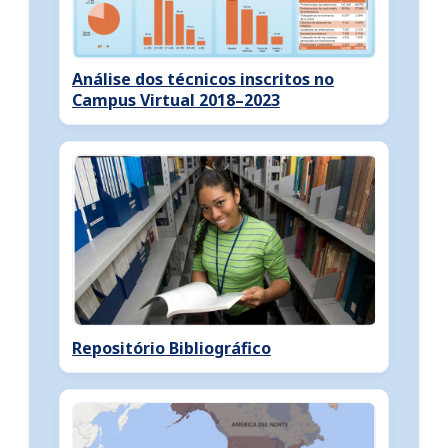
Análise dos técnicos inscritos no
Campus Virtual 2018–2023
Repositório Bibliográfico