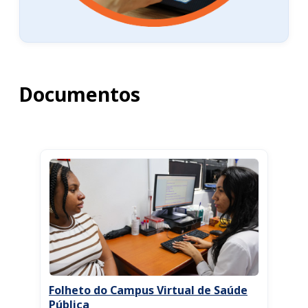
Documentos
Folheto do Campus Virtual de Saúde
Pública