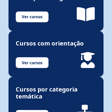
Ver cursos
Cursos com orientação
Ver cursos
Cursos por categoria
temática