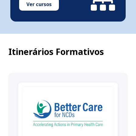
Ver cursos
Itinerários Formativos