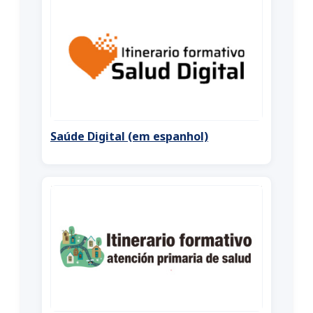
Saúde Digital (em espanhol)