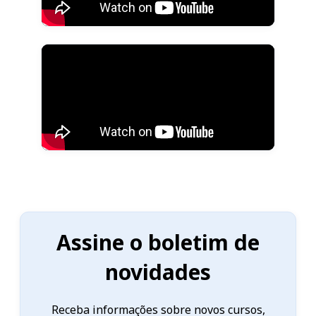
Assine o boletim de
novidades
Receba informações sobre novos cursos,