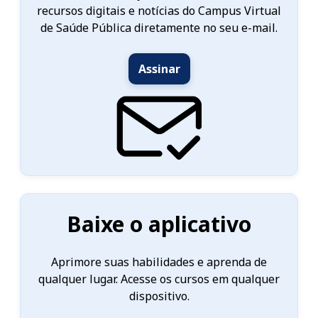
recursos digitais e notícias do Campus Virtual
de Saúde Pública diretamente no seu e-mail.
Assinar
Baixe o aplicativo
Aprimore suas habilidades e aprenda de
qualquer lugar. Acesse os cursos em qualquer
dispositivo.