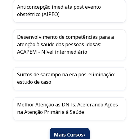
Anticoncepção imediata post evento
obstétrico (AIPEO)
Desenvolvimento de competências para a
atenção à saúde das pessoas idosas:
ACAPEM - Nível intermediário
Surtos de sarampo na era pós-eliminação:
estudo de caso
Melhor Atenção às DNTs: Acelerando Ações
na Atenção Primária à Saúde
Mais Cursos
›