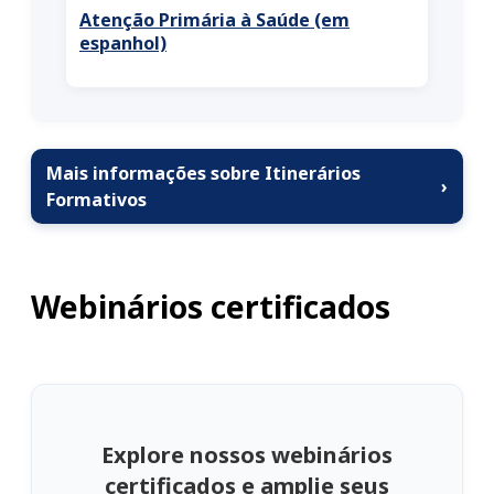
Atenção Primária à Saúde (em
espanhol)
Mais informações sobre Itinerários
›
Formativos
Webinários certificados
Explore nossos webinários
certificados e amplie seus