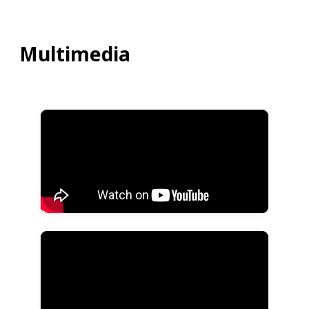
Multimedia