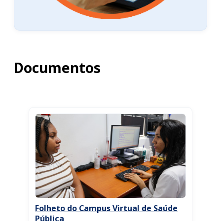
Documentos
Folheto do Campus Virtual de Saúde
Pública