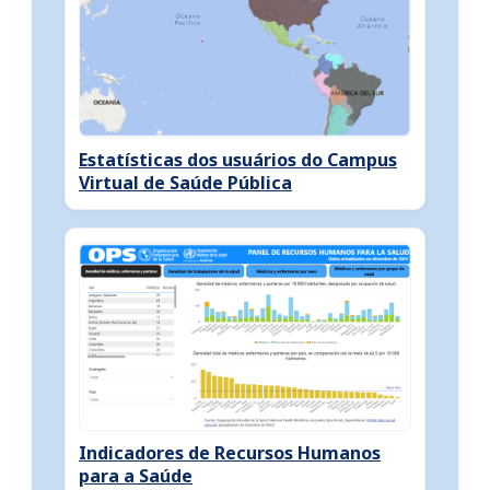
Estatísticas dos usuários do Campus
Virtual de Saúde Pública
Indicadores de Recursos Humanos
para a Saúde