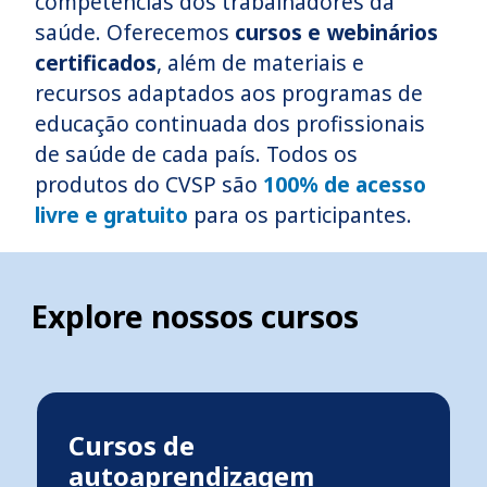
competências dos trabalhadores da
saúde. Oferecemos
cursos e webinários
certificados
, além de materiais e
recursos adaptados aos programas de
educação continuada dos profissionais
de saúde de cada país. Todos os
produtos do CVSP são
100% de acesso
livre e gratuito
para os participantes.
Explore nossos cursos
Cursos de
autoaprendizagem