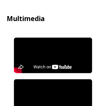
Multimedia