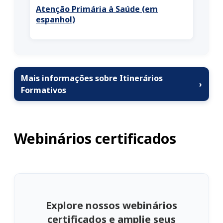
Atenção Primária à Saúde (em
espanhol)
Mais informações sobre Itinerários
›
Formativos
Webinários certificados
Explore nossos webinários
certificados e amplie seus