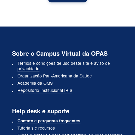
Sobre o Campus Virtual da OPAS
Termos e condições de uso deste site e aviso de
privacidade
Organização Pan-Americana da Saúde
Academia da OMS
Repositório Institucional IRIS
Help desk e suporte
Contato e perguntas frequentes
Tutoriais e recursos