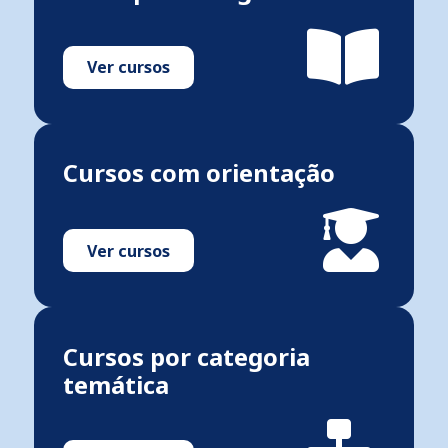
Ver cursos
Cursos com orientação
Ver cursos
Cursos por categoria
temática