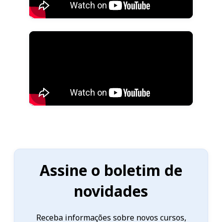
Assine o boletim de
novidades
Receba informações sobre novos cursos,