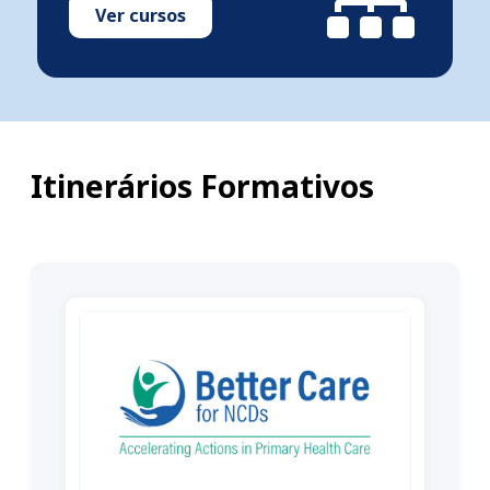
Ver cursos
Itinerários Formativos