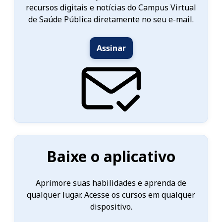
recursos digitais e notícias do Campus Virtual
de Saúde Pública diretamente no seu e-mail.
Assinar
Baixe o aplicativo
Aprimore suas habilidades e aprenda de
qualquer lugar. Acesse os cursos em qualquer
dispositivo.