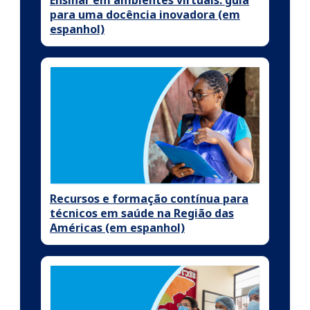
para uma docência inovadora (em
espanhol)
Recursos e formação contínua para
técnicos em saúde na Região das
Américas (em espanhol)