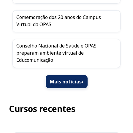
Comemoração dos 20 anos do Campus
Virtual da OPAS
Conselho Nacional de Saúde e OPAS
preparam ambiente virtual de
Educomunicação
Mais notícias
›
Cursos recentes