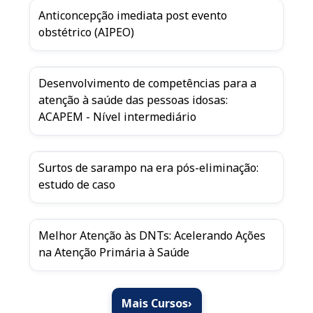
Anticoncepção imediata post evento
obstétrico (AIPEO)
Desenvolvimento de competências para a
atenção à saúde das pessoas idosas:
ACAPEM - Nível intermediário
Surtos de sarampo na era pós-eliminação:
estudo de caso
Melhor Atenção às DNTs: Acelerando Ações
na Atenção Primária à Saúde
Mais Cursos
›