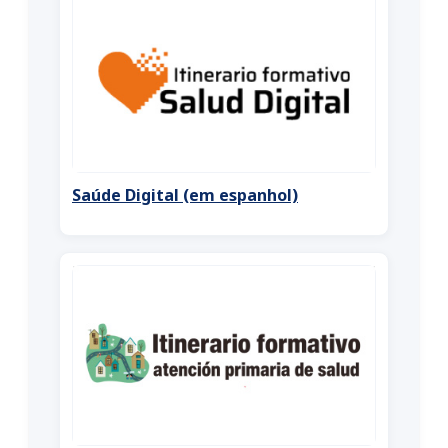
Saúde Digital (em espanhol)