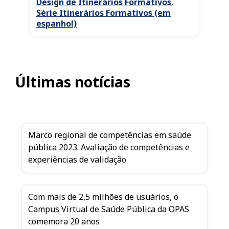
Design de Itinerários Formativos.
Série Itinerários Formativos (em
espanhol)
Últimas notícias
Marco regional de competências em saúde
pública 2023. Avaliação de competências e
experiências de validação
Com mais de 2,5 milhões de usuários, o
Campus Virtual de Saúde Pública da OPAS
comemora 20 anos