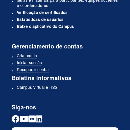
Guias e materiais para participantes, equipes docentes
e coordenadores
Verificação de certificados
Estatísticas de usuários
Baixe o aplicativo do Campus
Gerenciamento de contas
Criar conta
Iniciar sessão
Recuperar senha
Boletins informativos
Campus Virtual e HSS
Siga-nos