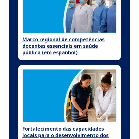
Marco regional de competências
docentes essenciais em saúde
pública (em espanhol)
Fortalecimento das capacidades
locais para o desenvolvimento dos