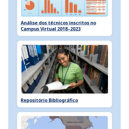
Análise dos técnicos inscritos no
Campus Virtual 2018–2023
Repositório Bibliográfico