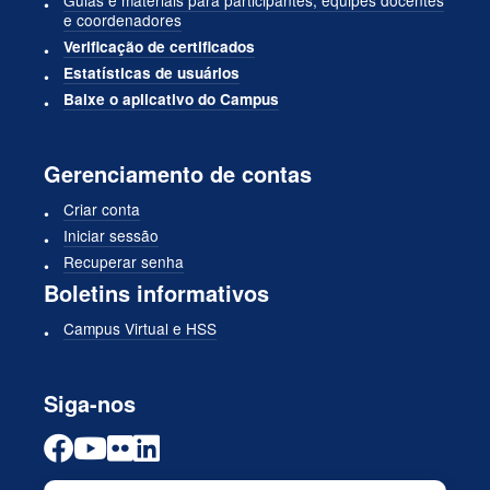
Guias e materiais para participantes, equipes docentes
e coordenadores
Verificação de certificados
Estatísticas de usuários
Baixe o aplicativo do Campus
Gerenciamento de contas
Criar conta
Iniciar sessão
Recuperar senha
Boletins informativos
Campus Virtual e HSS
Siga-nos