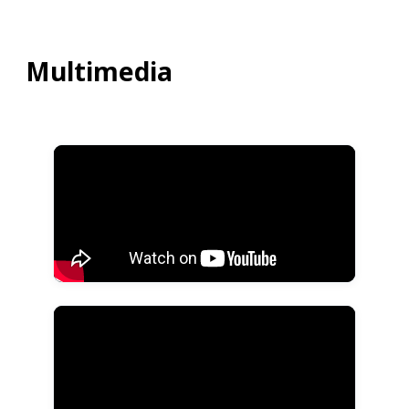
Multimedia