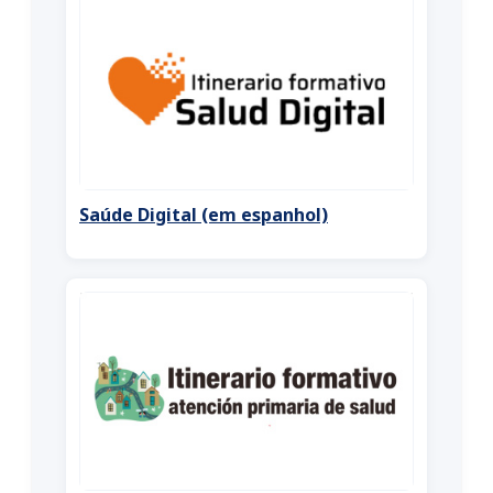
Saúde Digital (em espanhol)