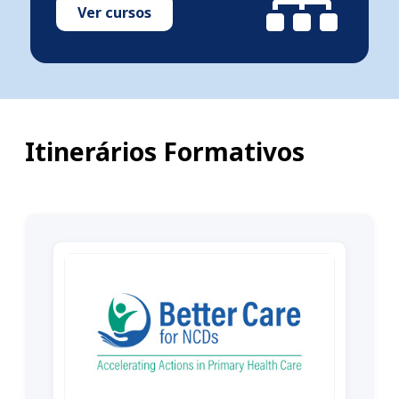
Ver cursos
Itinerários Formativos