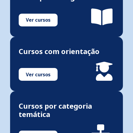
Ver cursos
Cursos com orientação
Ver cursos
Cursos por categoria
temática