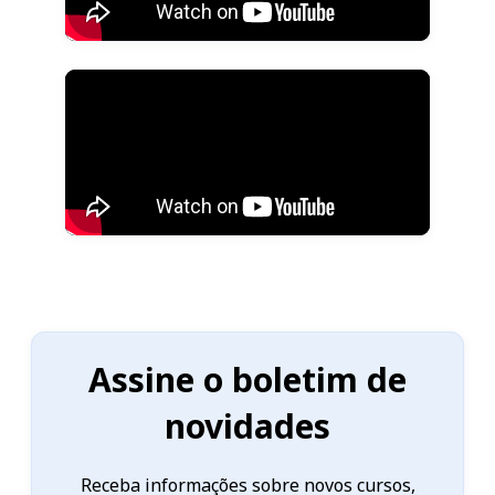
Assine o boletim de
novidades
Receba informações sobre novos cursos,