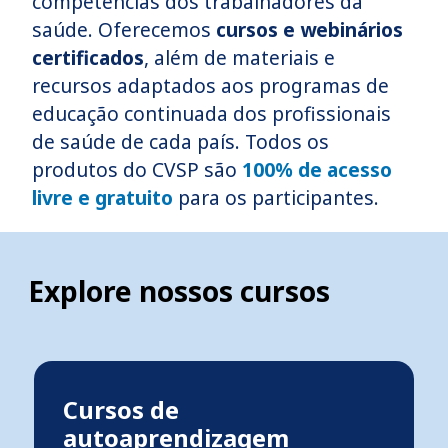
competências dos trabalhadores da
saúde. Oferecemos
cursos e webinários
certificados
, além de materiais e
recursos adaptados aos programas de
educação continuada dos profissionais
de saúde de cada país. Todos os
produtos do CVSP são
100% de acesso
livre e gratuito
para os participantes.
Explore nossos cursos
Cursos de
autoaprendizagem