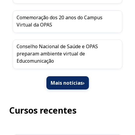
Comemoração dos 20 anos do Campus
Virtual da OPAS
Conselho Nacional de Saúde e OPAS
preparam ambiente virtual de
Educomunicação
Mais notícias
›
Cursos recentes