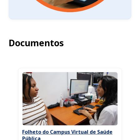
Documentos
Folheto do Campus Virtual de Saúde
Pública