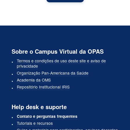
Sobre o Campus Virtual da OPAS
Termos e condições de uso deste site e aviso de
privacidade
Organização Pan-Americana da Saúde
Academia da OMS
Repositório Institucional IRIS
Help desk e suporte
Contato e perguntas frequentes
Tutoriais e recursos