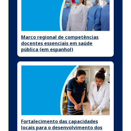
Marco regional de competências
docentes essenciais em saúde
pública (em espanhol)
Fortalecimento das capacidades
locais para o desenvolvimento dos