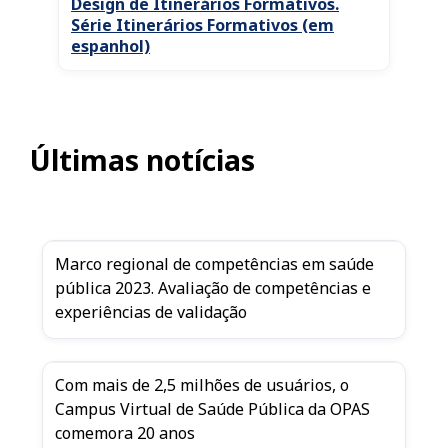
Design de Itinerários Formativos.
Série Itinerários Formativos (em
espanhol)
Últimas notícias
Marco regional de competências em saúde
pública 2023. Avaliação de competências e
experiências de validação
Com mais de 2,5 milhões de usuários, o
Campus Virtual de Saúde Pública da OPAS
comemora 20 anos