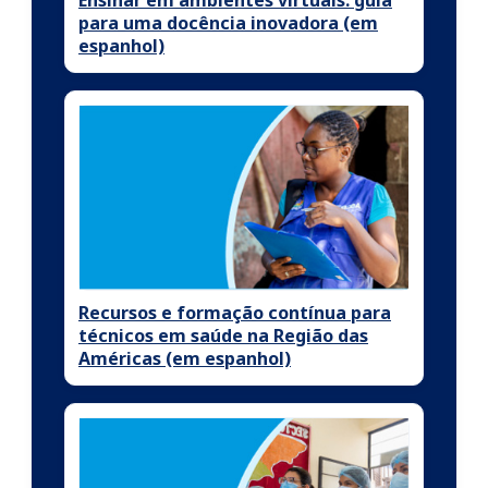
para uma docência inovadora (em
espanhol)
Recursos e formação contínua para
técnicos em saúde na Região das
Américas (em espanhol)