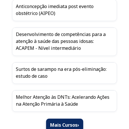
Anticoncepção imediata post evento
obstétrico (AIPEO)
Desenvolvimento de competências para a
atenção à saúde das pessoas idosas:
ACAPEM - Nível intermediário
Surtos de sarampo na era pós-eliminação:
estudo de caso
Melhor Atenção às DNTs: Acelerando Ações
na Atenção Primária à Saúde
Mais Cursos
›