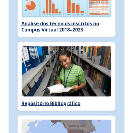
Análise dos técnicos inscritos no
Campus Virtual 2018–2023
Repositório Bibliográfico