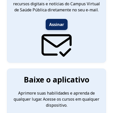
recursos digitais e notícias do Campus Virtual
de Saúde Pública diretamente no seu e-mail.
Assinar
Baixe o aplicativo
Aprimore suas habilidades e aprenda de
qualquer lugar. Acesse os cursos em qualquer
dispositivo.