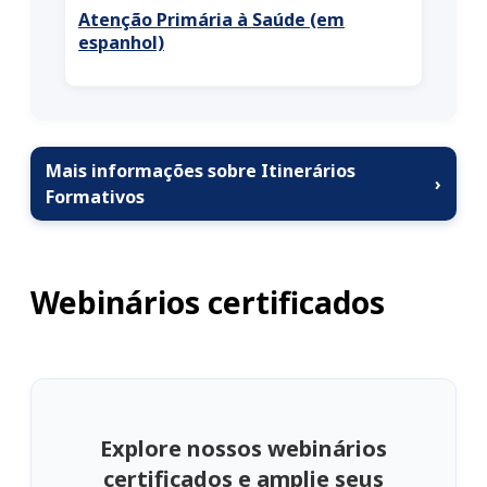
Atenção Primária à Saúde (em
espanhol)
Mais informações sobre Itinerários
›
Formativos
Webinários certificados
Explore nossos webinários
certificados e amplie seus