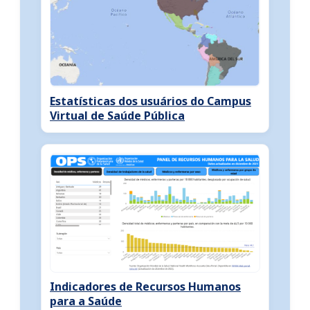
Estatísticas dos usuários do Campus
Virtual de Saúde Pública
Indicadores de Recursos Humanos
para a Saúde