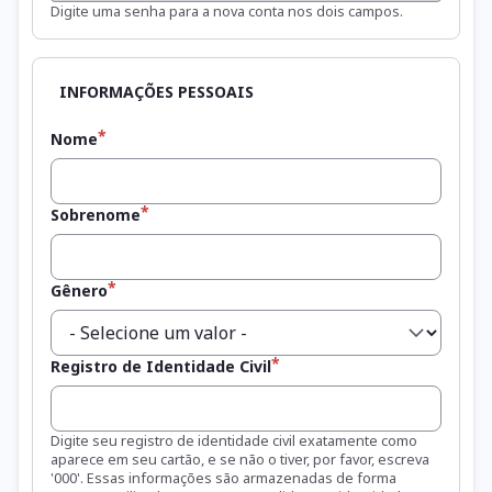
Qualidade da senha:
Digite uma senha para a nova conta nos dois campos.
Nome
Sobrenome
Gênero
Registro de Identidade Civil
Digite seu registro de identidade civil exatamente como
aparece em seu cartão, e se não o tiver, por favor, escreva
'000'. Essas informações são armazenadas de forma