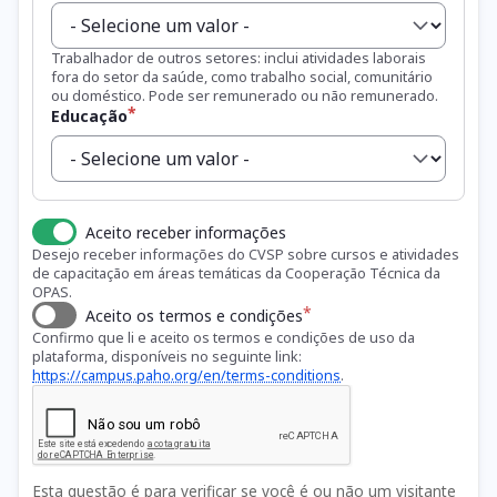
Trabalhador de outros setores: inclui atividades laborais
fora do setor da saúde, como trabalho social, comunitário
ou doméstico. Pode ser remunerado ou não remunerado.
Educação
Aceito receber informações
Desejo receber informações do CVSP sobre cursos e atividades
de capacitação em áreas temáticas da Cooperação Técnica da
OPAS.
Aceito os termos e condições
Confirmo que li e aceito os termos e condições de uso da
plataforma, disponíveis no seguinte link:
https://campus.paho.org/en/terms-conditions
.
Esta questão é para verificar se você é ou não um visitante