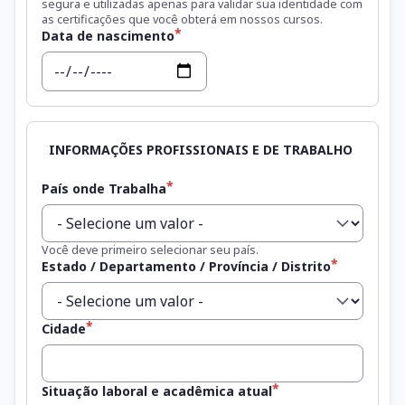
segura e utilizadas apenas para validar sua identidade com
as certificações que você obterá em nossos cursos.
Data de nascimento
Data
País onde Trabalha
Você deve primeiro selecionar seu país.
Estado / Departamento / Província / Distrito
Cidade
Situação laboral e acadêmica atual