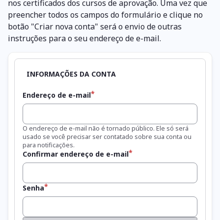
nos certificados dos cursos de aprovação. Uma vez que
preencher todos os campos do formulário e clique no
botão "Criar nova conta" será o envio de outras
instruções para o seu endereço de e-mail.
Endereço de e-mail
O endereço de e-mail não é tornado público. Ele só será
usado se você precisar ser contatado sobre sua conta ou
para notificações.
Confirmar endereço de e-mail
Senha