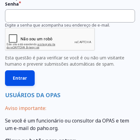
Senha
Digite a senha que acompanha seu endereço de e-mail.
Esta questão é para verificar se você é ou não um visitante
humano e prevenir submissões automáticas de spam.
USUÁRIOS DA OPAS
Aviso importante:
Se você é um funcionário ou consultor da OPAS e tem
um e-mail do paho.org.