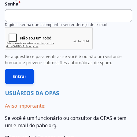
Senha
Digite a senha que acompanha seu endereço de e-mail.
Esta questão é para verificar se você é ou não um visitante
humano e prevenir submissões automáticas de spam.
USUÁRIOS DA OPAS
Aviso importante:
Se você é um funcionário ou consultor da OPAS e tem
um e-mail do paho.org.