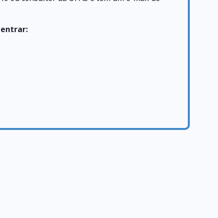
 entrar: