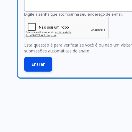
Digite a senha que acompanha seu endereço de e-mail.
Esta questão é para verificar se você é ou não um visit
submissões automáticas de spam.