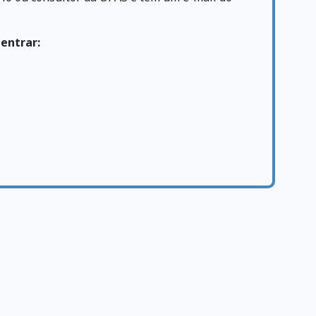
 entrar: