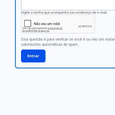
Digite a senha que acompanha seu endereço de e-mail.
Esta questão é para verificar se você é ou não um visit
submissões automáticas de spam.