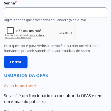
Senha
Digite a senha que acompanha seu endereço de e-mail.
Esta questão é para verificar se você é ou não um visitante
humano e prevenir submissões automáticas de spam.
USUÁRIOS DA OPAS
Aviso importante:
Se você é um funcionário ou consultor da OPAS e tem
um e-mail do paho.org.