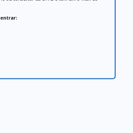
 entrar: