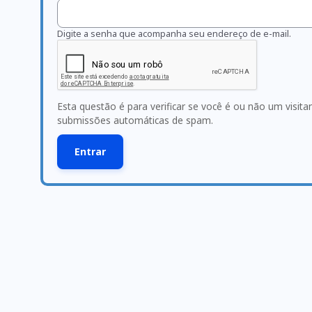
Digite a senha que acompanha seu endereço de e-mail.
Esta questão é para verificar se você é ou não um visit
submissões automáticas de spam.